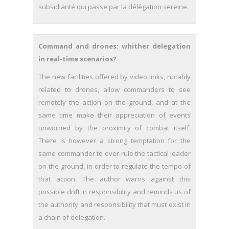
subsidiarité qui passe par la délégation sereine.
Command and drones: whither delegation
in real-time scenarios?
The new facilities offered by video links, notably
related to drones, allow commanders to see
remotely the action on the ground, and at the
same time make their appreciation of events
unworried by the proximity of combat itself.
There is however a strong temptation for the
same commander to over-rule the tactical leader
on the ground, in order to regulate the tempo of
that action. The author warns against this
possible drift in responsibility and reminds us of
the authority and responsibility that must exist in
a chain of delegation.