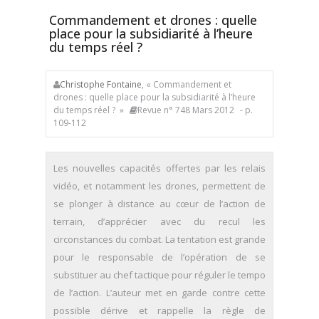
Commandement et drones : quelle
place pour la subsidiarité à l’heure
du temps réel ?
Christophe Fontaine
, « Commandement et
drones : quelle place pour la subsidiarité à l’heure
du temps réel ? »
Revue n° 748 Mars 2012
- p.
109-112
Les nouvelles capacités offertes par les relais
vidéo, et notamment les drones, permettent de
se plonger à distance au cœur de l’action de
terrain, d’apprécier avec du recul les
circonstances du combat. La tentation est grande
pour le responsable de l’opération de se
substituer au chef tactique pour réguler le tempo
de l’action. L’auteur met en garde contre cette
possible dérive et rappelle la règle de