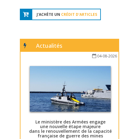
J'ACHÈTE UN
CRÉDIT D'ARTICLES
Actualités
04-08-2026
Le ministère des Armées engage
une nouvelle étape majeure
dans le renouvellement de la capacité
française de guerre des mines