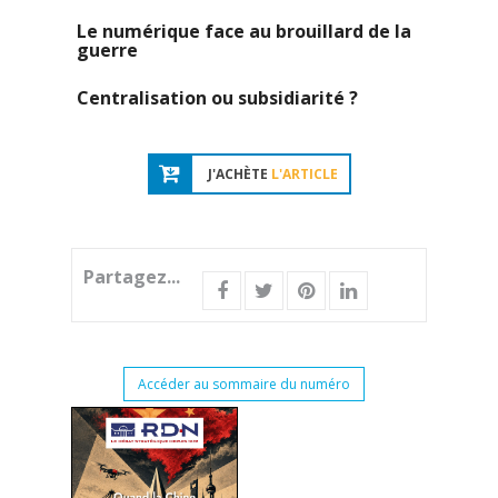
Le numérique face au brouillard de la
guerre
Centralisation ou subsidiarité ?
J'ACHÈTE
L'ARTICLE
Partagez...
Accéder au sommaire du numéro