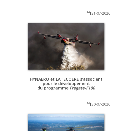
31-07-2026
HYNAERO et LATECOERE s’associent
pour le développement
du programme
Fregate-F100
30-07-2026