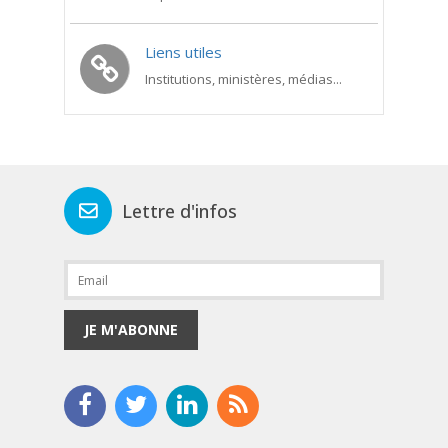
Liens utiles
Institutions, ministères, médias...
Lettre d'infos
JE M'ABONNE