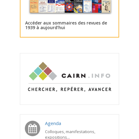
Accéder aux sommaires des revues de
1939 à aujourd’hui
Agenda
Colloques, manifestations,
expositions...