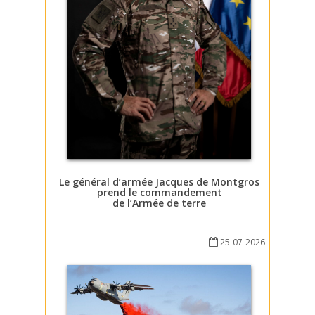
Le général d’armée Jacques de Montgros
prend le commandement
de l’Armée de terre
25-07-2026