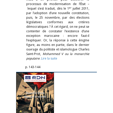
processus de modernisation de l’État –
er
lequel s’est traduit, dès le 1
juillet 2011,
par l’adoption d’une nouvelle constitution,
puis, le 25 novembre, par des élections
législatives conformes aux critères
démocratiques ? À cet égard, on ne peut se
contenter de constater l’existence d’une
exception marocaine : encore faut-il
l’expliquer. Or, la réponse à cette énigme
figure, au moins en partie, dans le dernier
ouvrage du politiste et islamologue Charles
Saint-Prot,
Mohammed V ou la monarchie
populaire
.
Lire la suite
p. 143-144