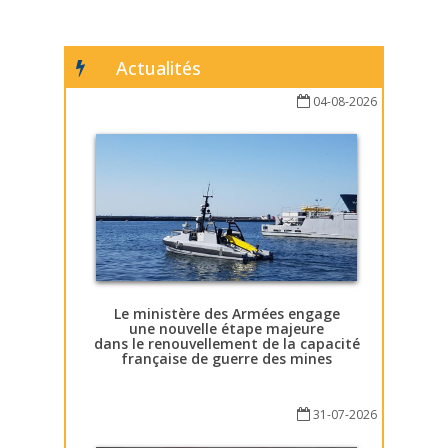
Actualités
04-08-2026
Le ministère des Armées engage
une nouvelle étape majeure
dans le renouvellement de la capacité
française de guerre des mines
31-07-2026