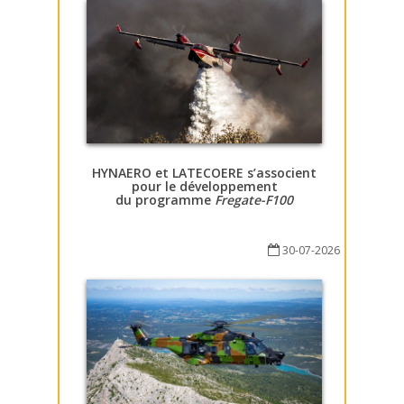
HYNAERO et LATECOERE s’associent
pour le développement
du programme
Fregate-F100
30-07-2026