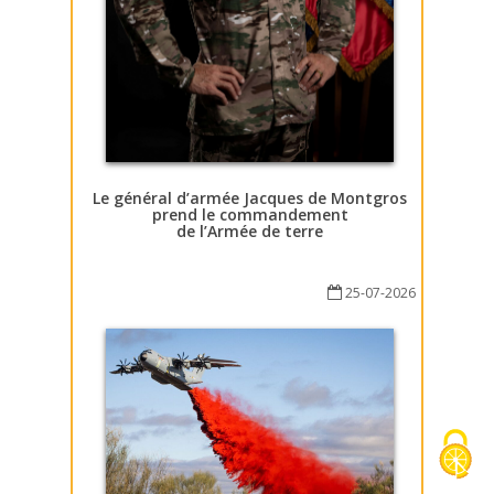
Le général d’armée Jacques de Montgros
prend le commandement
de l’Armée de terre
25-07-2026