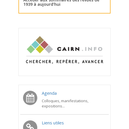
1939 à aujourd’hui
Agenda
Colloques, manifestations,
expositions...
Liens utiles