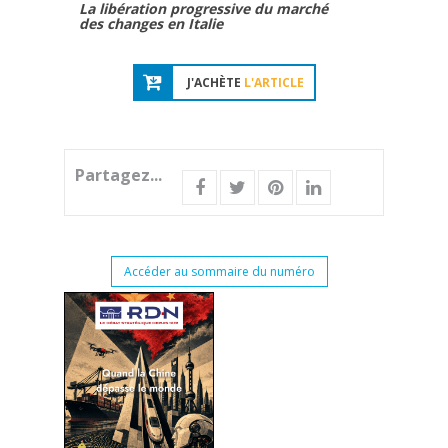
La libération progressive du marché
des changes en Italie
J'ACHÈTE
L'ARTICLE
Partagez...
Accéder au sommaire du numéro