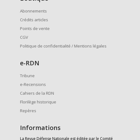
Abonnements
Crédits articles
Points de vente
CGV
Politique de confidentialité / Mentions légales
e
-RDN
Tribune
e-Recensions
Cahiers de la RDN
Florilège historique
Repères
Informations
La Revue Défense Nationale est éditée par le Comité