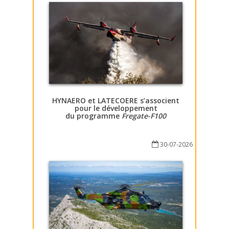
HYNAERO et LATECOERE s’associent
pour le développement
du programme
Fregate-F100
30-07-2026