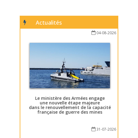
Actualités
04-08-2026
Le ministère des Armées engage
une nouvelle étape majeure
dans le renouvellement de la capacité
française de guerre des mines
31-07-2026