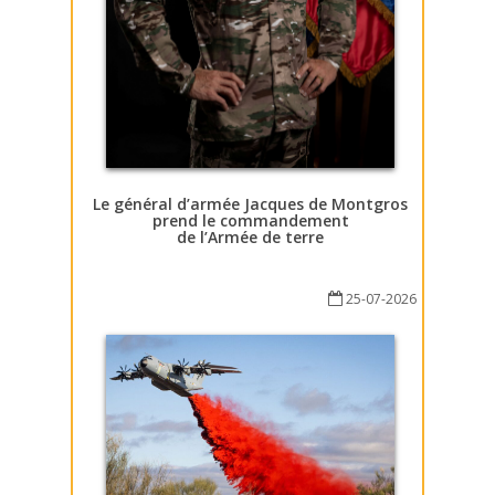
Le général d’armée Jacques de Montgros
prend le commandement
de l’Armée de terre
25-07-2026