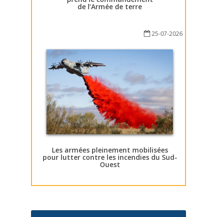
de l’Armée de terre
25-07-2026
Les armées pleinement mobilisées
pour lutter contre les incendies du Sud-
Ouest