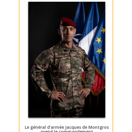
Le général d’armée Jacques de Montgros
prend le commandement