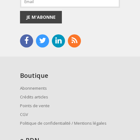
JE M'ABONNE
Boutique
Abonnements
Crédits articles
Points de vente
CGV
Politique de confidentialité / Mentions légales