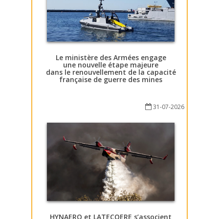
Le ministère des Armées engage
une nouvelle étape majeure
dans le renouvellement de la capacité
française de guerre des mines
31-07-2026
HYNAERO et LATECOERE s’associent