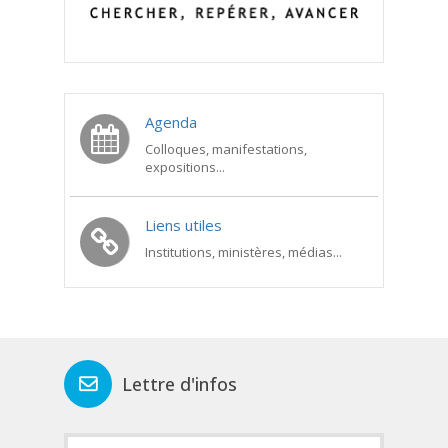
Agenda
Colloques, manifestations,
expositions...
Liens utiles
Institutions, ministères, médias...
Lettre d'infos