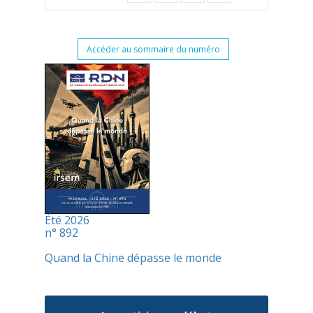
Accéder au sommaire du numéro
Été 2026
n° 892
Quand la Chine dépasse le monde