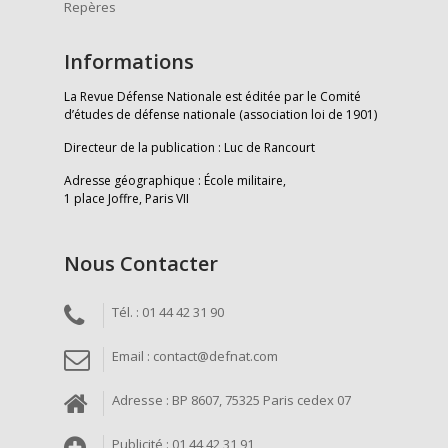
Repères
Informations
La Revue Défense Nationale est éditée par le Comité
d’études de défense nationale (association loi de 1901)
Directeur de la publication : Luc de Rancourt
Adresse géographique : École militaire,
1 place Joffre, Paris VII
Nous Contacter
Tél. : 01 44 42 31 90
Email : contact@defnat.com
Adresse : BP 8607, 75325 Paris cedex 07
Publicité : 01 44 42 31 91