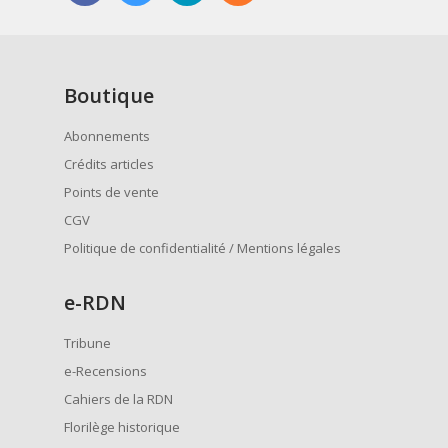
Boutique
Abonnements
Crédits articles
Points de vente
CGV
Politique de confidentialité / Mentions légales
e
-RDN
Tribune
e-Recensions
Cahiers de la RDN
Florilège historique