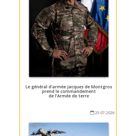
Le général d’armée Jacques de Montgros
prend le commandement
de l’Armée de terre
25-07-2026