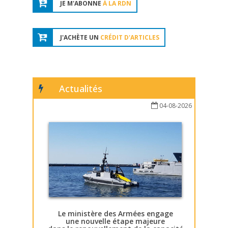
JE M'ABONNE
À LA RDN
J'ACHÈTE UN
CRÉDIT D'ARTICLES
Actualités
04-08-2026
Le ministère des Armées engage
une nouvelle étape majeure