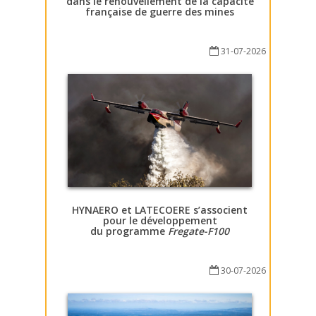
dans le renouvellement de la capacité
française de guerre des mines
31-07-2026
HYNAERO et LATECOERE s’associent
pour le développement
du programme
Fregate-F100
30-07-2026