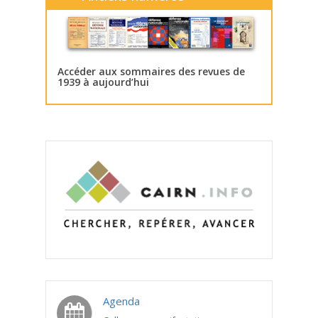
Accéder aux sommaires des revues de
1939 à aujourd’hui
Agenda