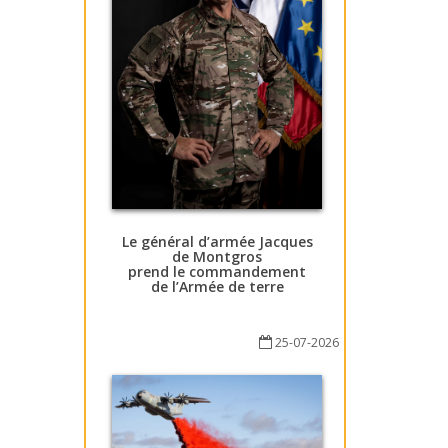
Le général d’armée Jacques
de Montgros
prend le commandement
de l’Armée de terre
25-07-2026