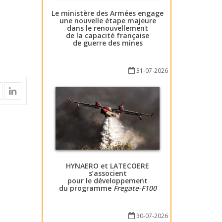
Le ministère des Armées engage
une nouvelle étape majeure
dans le renouvellement
de la capacité française
de guerre des mines
31-07-2026
HYNAERO et LATECOERE
s’associent
pour le développement
du programme
Fregate-F100
30-07-2026