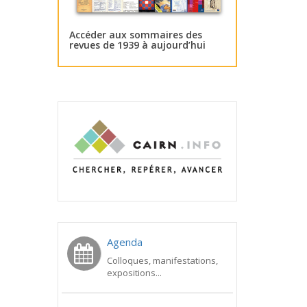
Accéder aux sommaires des
revues de 1939 à aujourd’hui
Agenda
Colloques, manifestations,
expositions...