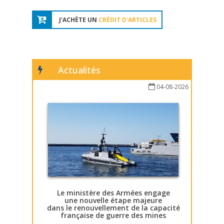
J'ACHÈTE UN
CRÉDIT D'ARTICLES
Actualités
04-08-2026
Le ministère des Armées engage
une nouvelle étape majeure
dans le renouvellement de la capacité
française de guerre des mines