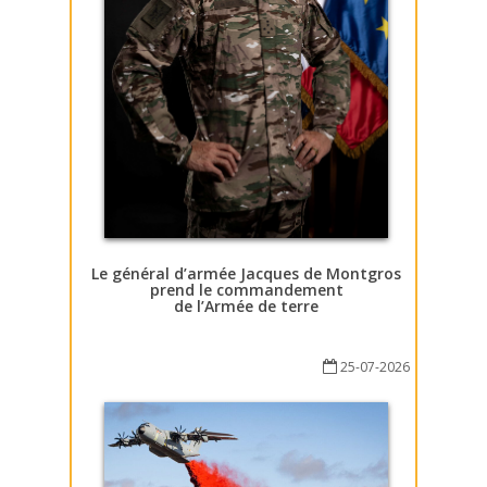
Le général d’armée Jacques de Montgros
prend le commandement
de l’Armée de terre
25-07-2026