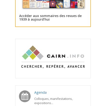
Accéder aux sommaires des revues de
1939 à aujourd’hui
Agenda
Colloques, manifestations,
expositions...