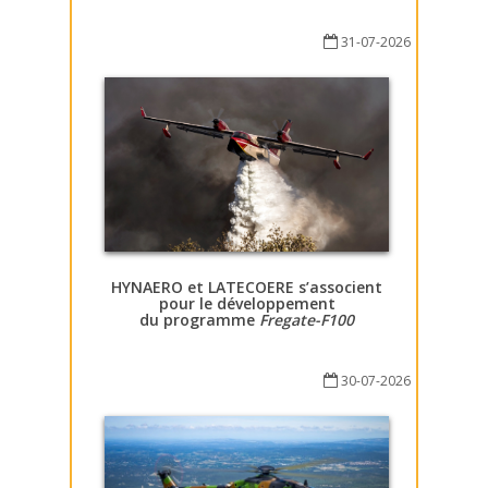
31-07-2026
HYNAERO et LATECOERE s’associent
pour le développement
du programme
Fregate-F100
30-07-2026