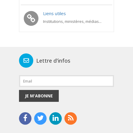
Liens utiles
Institutions, ministères, médias...
Lettre d'infos
JE M'ABONNE