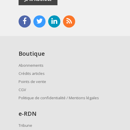
Boutique
Abonnements
Crédits articles
Points de vente
CGV
Politique de confidentialité / Mentions légales
e
-RDN
Tribune