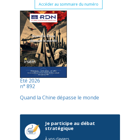
Accéder au sommaire du numéro
Été 2026
n° 892
Quand la Chine dépasse le monde
Je participe au débat
stratégique
À vos claviers,