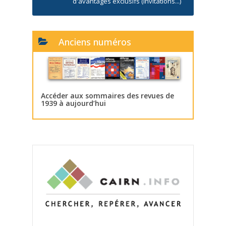
d'avantages exclusifs (invitations...)
Anciens numéros
Accéder aux sommaires des revues de
1939 à aujourd’hui