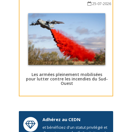
25-07-2026
Les armées pleinement mobilisées
pour lutter contre les incendies du Sud-
Ouest
Adhérez au CEDN
et bénéficiez d'un statut privilégié et