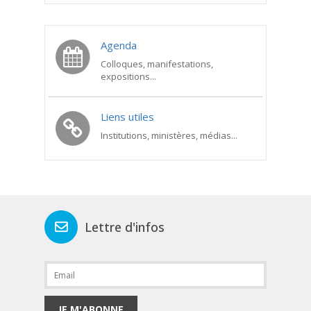
Agenda
Colloques, manifestations,
expositions...
Liens utiles
Institutions, ministères, médias...
Lettre d'infos
JE M'ABONNE