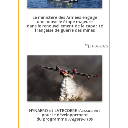
Le ministère des Armées engage
une nouvelle étape majeure
dans le renouvellement de la capacité
française de guerre des mines
31-07-2026
HYNAERO et LATECOERE s’associent
pour le développement
du programme
Fregate-F100