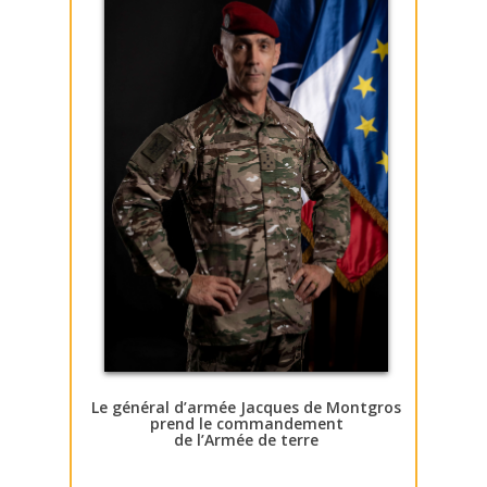
Le général d’armée Jacques de Montgros
prend le commandement
de l’Armée de terre