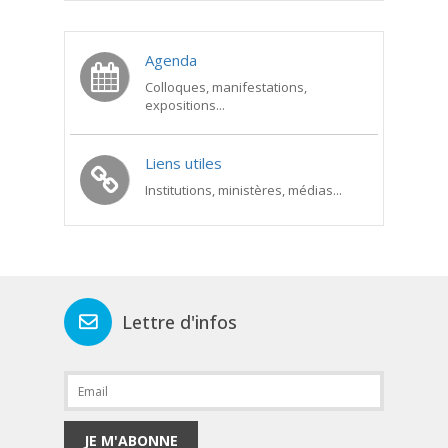
Agenda
Colloques, manifestations,
expositions...
Liens utiles
Institutions, ministères, médias...
Lettre d'infos
JE M'ABONNE