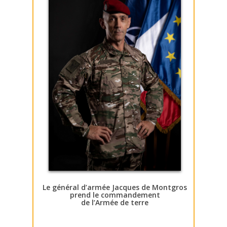
Le général d’armée Jacques de Montgros
prend le commandement
de l’Armée de terre