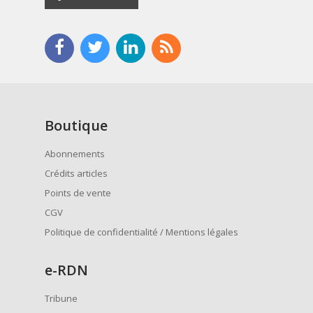
Boutique
Abonnements
Crédits articles
Points de vente
CGV
Politique de confidentialité / Mentions légales
e
-RDN
Tribune