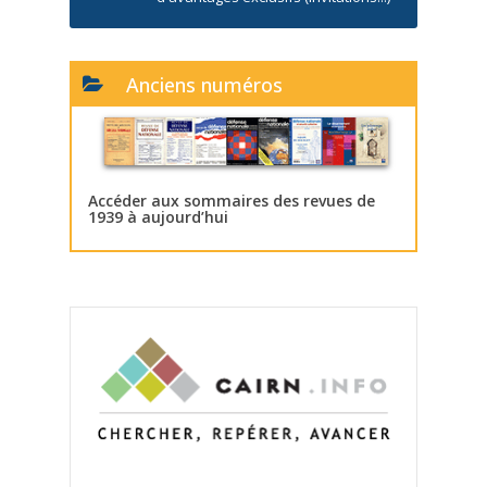
Anciens numéros
Accéder aux sommaires des revues de
1939 à aujourd’hui