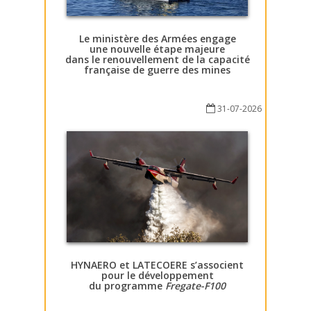
Le ministère des Armées engage
une nouvelle étape majeure
dans le renouvellement de la capacité
française de guerre des mines
31-07-2026
HYNAERO et LATECOERE s’associent
pour le développement
du programme
Fregate-F100