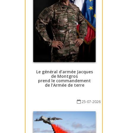
Le général d’armée Jacques
de Montgros
prend le commandement
de l’Armée de terre
25-07-2026