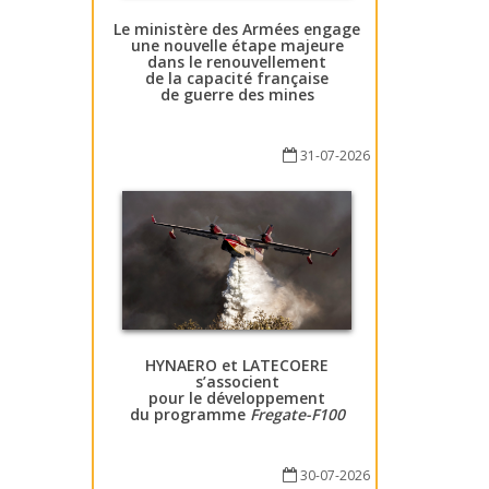
Le ministère des Armées engage
une nouvelle étape majeure
dans le renouvellement
de la capacité française
de guerre des mines
31-07-2026
HYNAERO et LATECOERE
s’associent
pour le développement
du programme
Fregate-F100
30-07-2026