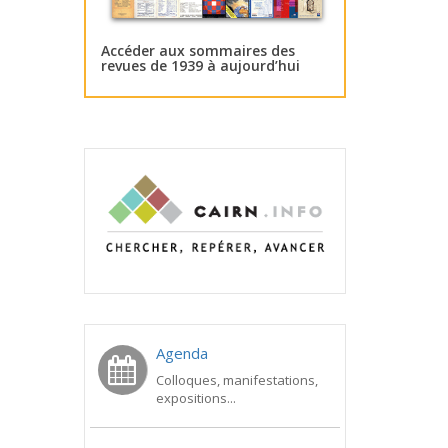
Accéder aux sommaires des
revues de 1939 à aujourd’hui
Agenda
Colloques, manifestations,
expositions...