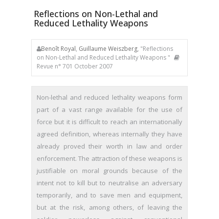
Reflections on Non-Lethal and
Reduced Lethality Weapons
Benoît Royal
,
Guillaume Weiszberg
, "Reflections
on Non-Lethal and Reduced Lethality Weapons "
Revue n° 701 October 2007
Non-lethal and reduced lethality weapons form
part of a vast range available for the use of
force but it is difficult to reach an internationally
agreed definition, whereas internally they have
already proved their worth in law and order
enforcement. The attraction of these weapons is
justifiable on moral grounds because of the
intent not to kill but to neutralise an adversary
temporarily, and to save men and equipment,
but at the risk, among others, of leaving the