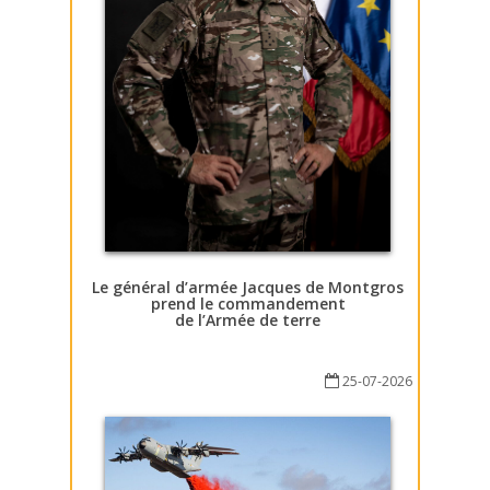
Le général d’armée Jacques de Montgros
prend le commandement
de l’Armée de terre
25-07-2026