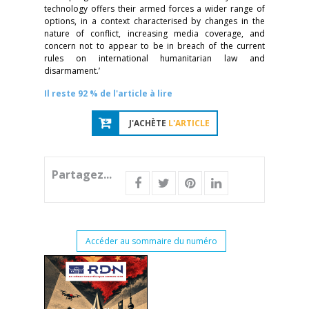
technology offers their armed forces a wider range of
options, in a context characterised by changes in the
nature of conflict, increasing media coverage, and
concern not to appear to be in breach of the current
rules on international humanitarian law and
disarmament.’
Il reste 92 % de l'article à lire
J'ACHÈTE
L'ARTICLE
Partagez...
Accéder au sommaire du numéro