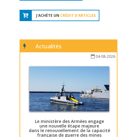
J'ACHÈTE UN
CRÉDIT D'ARTICLES
Actualités
04-08-2026
Le ministère des Armées engage
une nouvelle étape majeure
dans le renouvellement de la capacité
française de guerre des mines