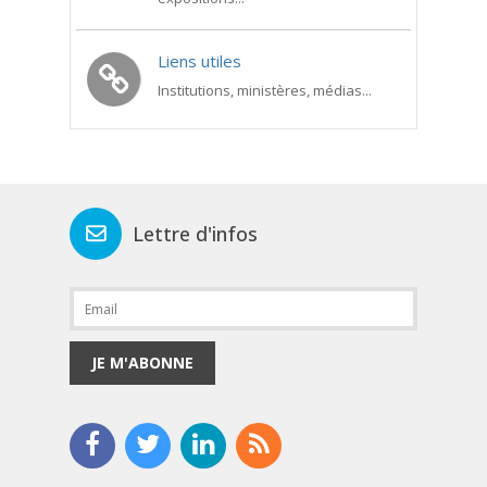
Liens utiles
Institutions, ministères, médias...
Lettre d'infos
JE M'ABONNE