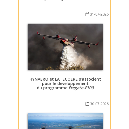
31-07-2026
HYNAERO et LATECOERE s’associent
pour le développement
du programme
Fregate-F100
30-07-2026