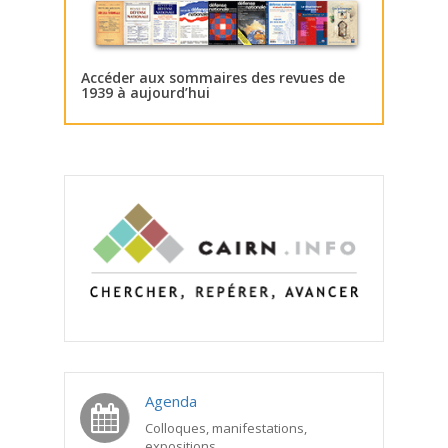
Accéder aux sommaires des revues de
1939 à aujourd’hui
Agenda
Colloques, manifestations,
expositions...