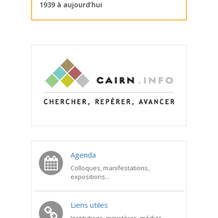
1939 à aujourd’hui
Agenda
Colloques, manifestations,
expositions...
Liens utiles