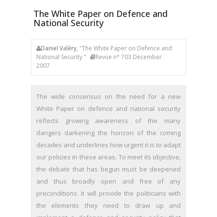
The White Paper on Defence and
National Security
Daniel Valéry
, "The White Paper on Defence and
National Security "
Revue n° 703 December
2007
The wide consensus on the need for a new
White Paper on defence and national security
reflects growing awareness of the many
dangers darkening the horizon of the coming
decades and underlines how urgent it is to adapt
our policies in these areas. To meet its objective,
the debate that has begun must be deepened
and thus broadly open and free of any
preconditions. It will provide the politicians with
the elements they need to draw up and