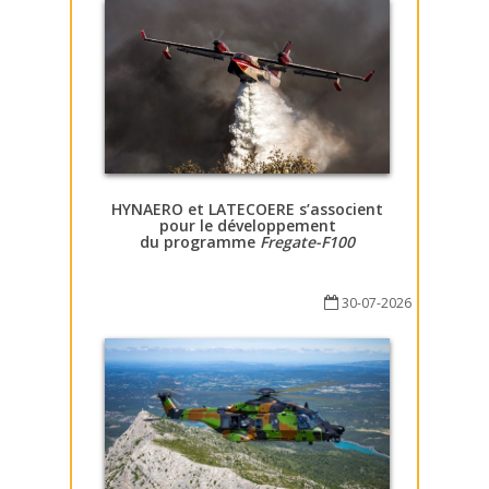
HYNAERO et LATECOERE s’associent
pour le développement
du programme
Fregate-F100
30-07-2026