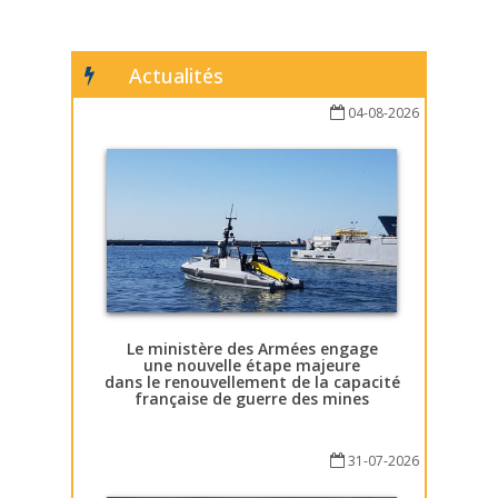
Actualités
04-08-2026
Le ministère des Armées engage
une nouvelle étape majeure
dans le renouvellement de la capacité
française de guerre des mines
31-07-2026