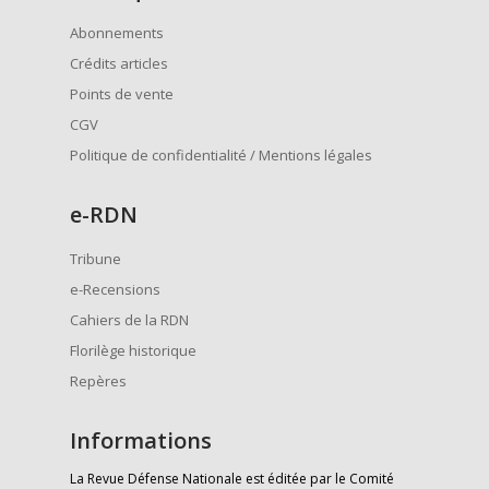
Abonnements
Crédits articles
Points de vente
CGV
Politique de confidentialité / Mentions légales
e
-RDN
Tribune
e-Recensions
Cahiers de la RDN
Florilège historique
Repères
Informations
La Revue Défense Nationale est éditée par le Comité