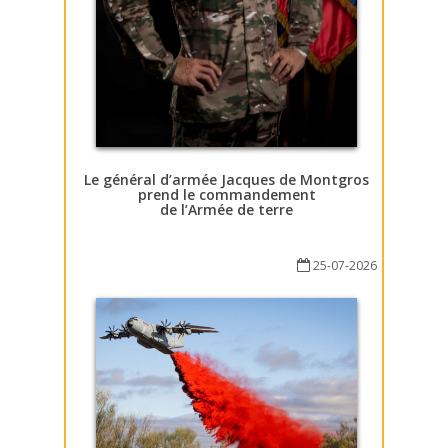
Le général d’armée Jacques de Montgros
prend le commandement
de l’Armée de terre
25-07-2026