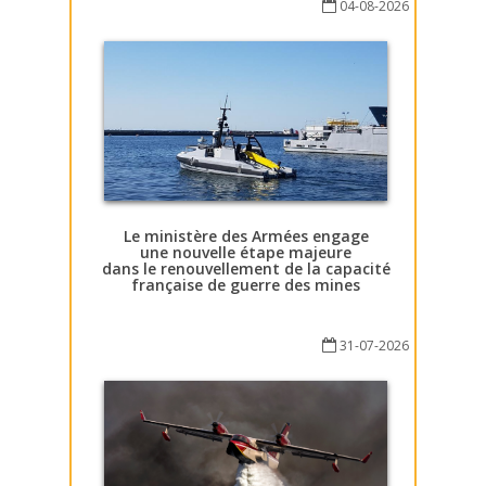
04-08-2026
Le ministère des Armées engage
une nouvelle étape majeure
dans le renouvellement de la capacité
française de guerre des mines
31-07-2026