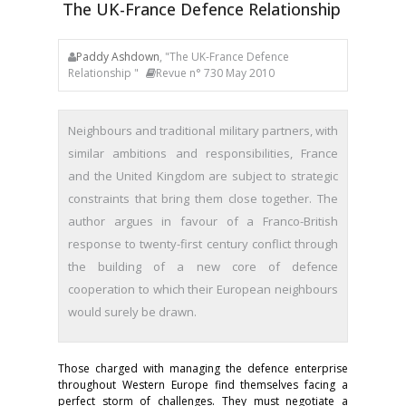
The UK-France Defence Relationship
Paddy Ashdown
, "The UK-France Defence
Relationship "
Revue n° 730 May 2010
Neighbours and traditional military partners, with
similar ambitions and responsibilities, France
and the United Kingdom are subject to strategic
constraints that bring them close together. The
author argues in favour of a Franco-British
response to twenty-first century conflict through
the building of a new core of defence
cooperation to which their European neighbours
would surely be drawn.
Those charged with managing the defence enterprise
throughout Western Europe find themselves facing a
perfect storm of challenges. They must negotiate a