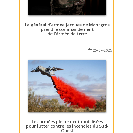
Le général d’armée Jacques de Montgros
prend le commandement
de l’Armée de terre
25-07-2026
Les armées pleinement mobilisées
pour lutter contre les incendies du Sud-
Ouest