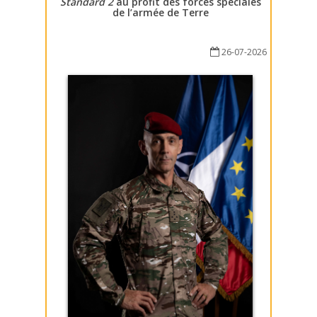
Standard 2
au profit des forces spéciales
de l’armée de Terre
26-07-2026