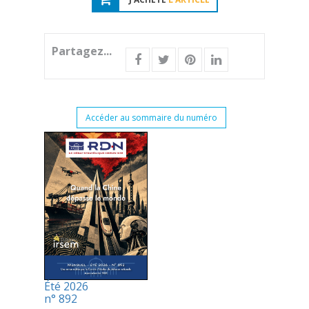
Partagez...
Accéder au sommaire du numéro
Été 2026
n° 892