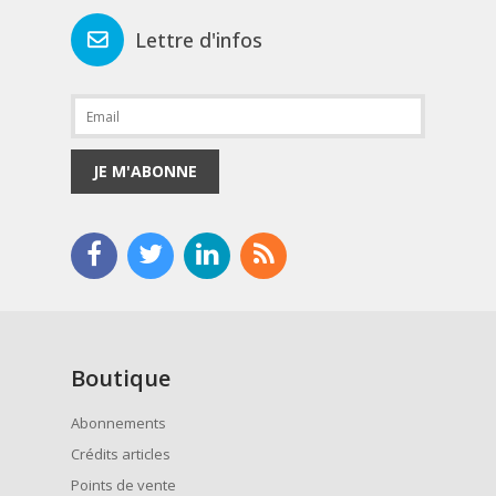
Lettre d'infos
JE M'ABONNE
Boutique
Abonnements
Crédits articles
Points de vente