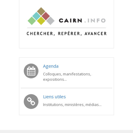
Agenda
Colloques, manifestations,
expositions...
Liens utiles
Institutions, ministères, médias...