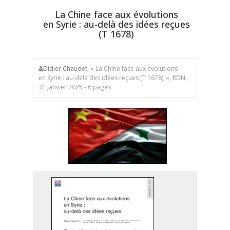
La Chine face aux évolutions
en Syrie : au-delà des idées reçues
(T 1678)
Didier Chaudet
, « La Chine face aux évolutions
en Syrie : au-delà des idées reçues (T 1678) », RDN,
31 janvier 2025 - 6 pages