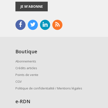
JE M'ABONNE
Boutique
Abonnements
Crédits articles
Points de vente
CGV
Politique de confidentialité / Mentions légales
e
-RDN