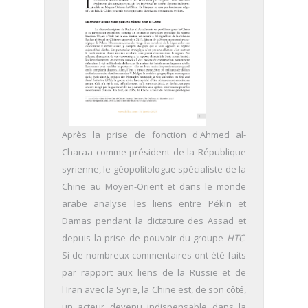
Après la prise de fonction d'Ahmed al-
Charaa comme président de la République
syrienne, le géopolitologue spécialiste de la
Chine au Moyen-Orient et dans le monde
arabe analyse les liens entre Pékin et
Damas pendant la dictature des Assad et
depuis la prise de pouvoir du groupe
HTC
.
Si de nombreux commentaires ont été faits
par rapport aux liens de la Russie et de
l'Iran avec la Syrie, la Chine est, de son côté,
un acteur devenu indispensable dans la