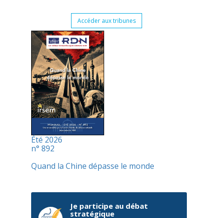
Accéder aux tribunes
Été 2026
n° 892
Quand la Chine dépasse le monde
Je participe au débat
stratégique