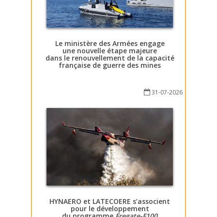
Le ministère des Armées engage
une nouvelle étape majeure
dans le renouvellement de la capacité
française de guerre des mines
31-07-2026
HYNAERO et LATECOERE s’associent
pour le développement
du programme
Fregate-F100