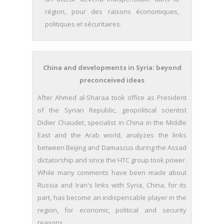
région, pour des raisons économiques,
politiques et sécuritaires.
China and developments in Syria: beyond
preconceived ideas
After Ahmed al-Sharaa took office as President
of the Syrian Republic, geopolitical scientist
Didier Chaudet, specialist in China in the Middle
East and the Arab world, analyzes the links
between Beijing and Damascus during the Assad
dictatorship and since the HTC group took power.
While many comments have been made about
Russia and Iran's links with Syria, China, for its
part, has become an indispensable player in the
region, for economic, political and security
reasons.