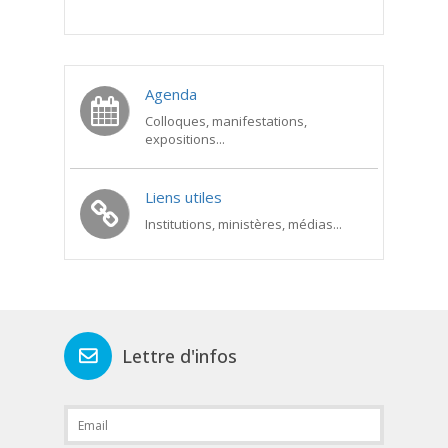
Agenda
Colloques, manifestations,
expositions...
Liens utiles
Institutions, ministères, médias...
Lettre d'infos