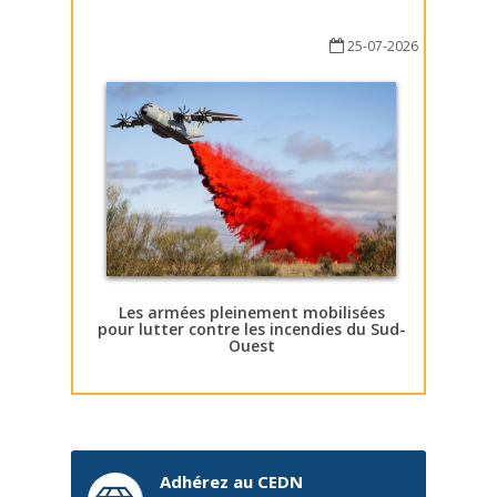
25-07-2026
Les armées pleinement mobilisées
pour lutter contre les incendies du Sud-
Ouest
Adhérez au CEDN