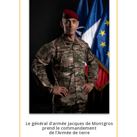
Le général d’armée Jacques de Montgros
prend le commandement
de l’Armée de terre