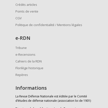
Crédits articles
Points de vente
CGV
Politique de confidentialité / Mentions légales
e
-RDN
Tribune
e-Recensions
Cahiers de la RDN
Florilège historique
Repères
Informations
La Revue Défense Nationale est éditée par le Comité
d’études de défense nationale (association loi de 1901)