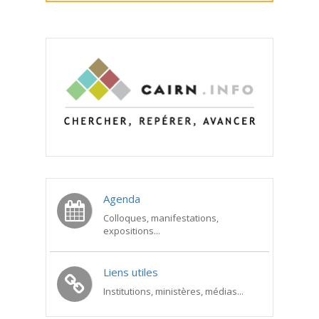
Agenda
Colloques, manifestations,
expositions...
Liens utiles
Institutions, ministères, médias...