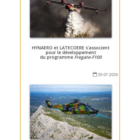
HYNAERO et LATECOERE s’associent
pour le développement
du programme
Fregate-F100
30-07-2026