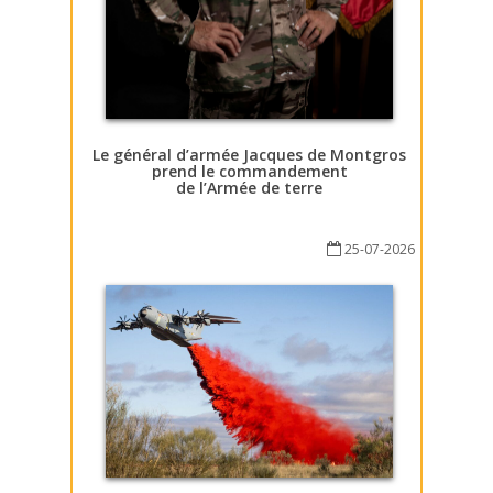
Le général d’armée Jacques de Montgros
prend le commandement
de l’Armée de terre
25-07-2026