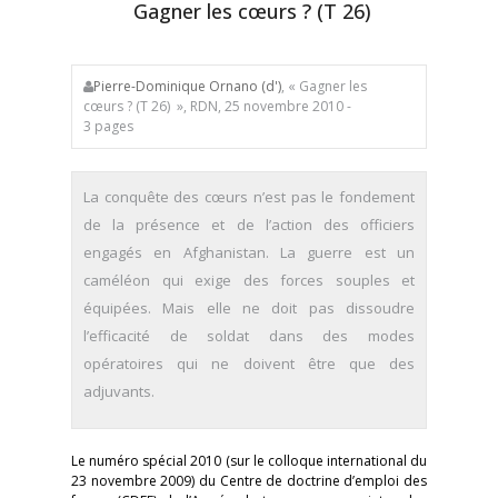
Gagner les cœurs ? (T 26)
Pierre-Dominique Ornano (d')
, « Gagner les
cœurs ? (T 26) », RDN, 25 novembre 2010 -
3 pages
La conquête des cœurs n’est pas le fondement
de la présence et de l’action des officiers
engagés en Afghanistan. La guerre est un
caméléon qui exige des forces souples et
équipées. Mais elle ne doit pas dissoudre
l’efficacité de soldat dans des modes
opératoires qui ne doivent être que des
adjuvants.
Le numéro spécial 2010 (sur le colloque international du
23 novembre 2009) du Centre de doctrine d’emploi des