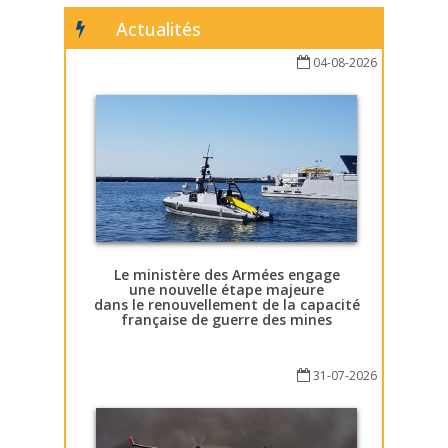
Actualités
04-08-2026
Le ministère des Armées engage
une nouvelle étape majeure
dans le renouvellement de la capacité
française de guerre des mines
31-07-2026