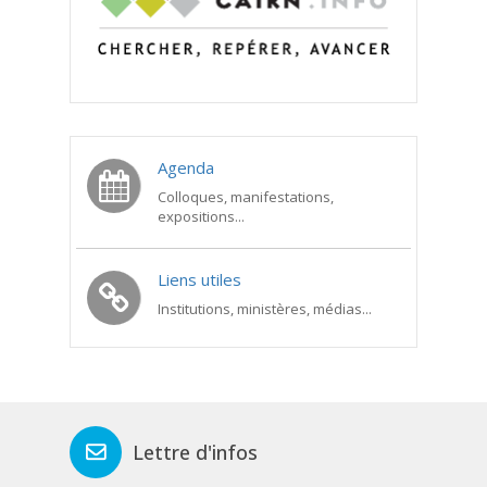
Agenda
Colloques, manifestations,
expositions...
Liens utiles
Institutions, ministères, médias...
Lettre d'infos