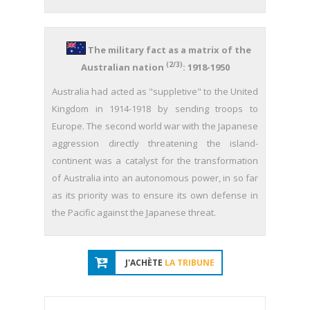
The military fact as a matrix of the
(2/3)
Australian nation
: 1918-1950
Australia had acted as "suppletive" to the United
Kingdom in 1914-1918 by sending troops to
Europe. The second world war with the Japanese
aggression directly threatening the island-
continent was a catalyst for the transformation
of Australia into an autonomous power, in so far
as its priority was to ensure its own defense in
the Pacific against the Japanese threat.
J'ACHÈTE
LA TRIBUNE