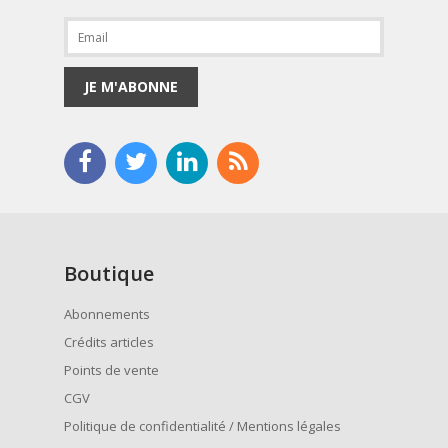
JE M'ABONNE
Boutique
Abonnements
Crédits articles
Points de vente
CGV
Politique de confidentialité / Mentions légales