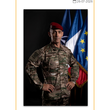
26-07-2026