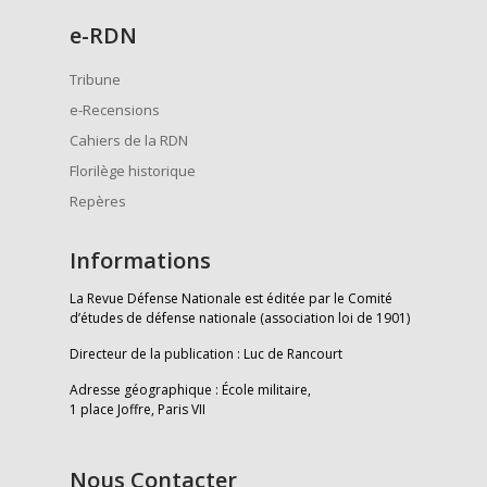
e
-RDN
Tribune
e-Recensions
Cahiers de la RDN
Florilège historique
Repères
Informations
La Revue Défense Nationale est éditée par le Comité
d’études de défense nationale (association loi de 1901)
Directeur de la publication : Luc de Rancourt
Adresse géographique : École militaire,
1 place Joffre, Paris VII
Nous Contacter