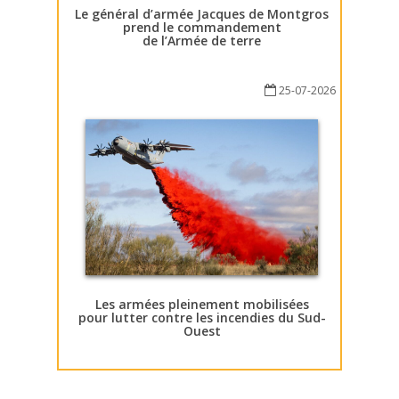
Le général d’armée Jacques de Montgros
prend le commandement
de l’Armée de terre
25-07-2026
Les armées pleinement mobilisées
pour lutter contre les incendies du Sud-
Ouest