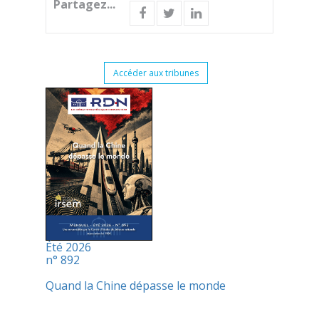
Partagez...
Accéder aux tribunes
Été 2026
n° 892
Quand la Chine dépasse le monde