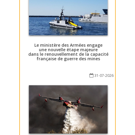
Le ministère des Armées engage
une nouvelle étape majeure
dans le renouvellement de la capacité
française de guerre des mines
31-07-2026