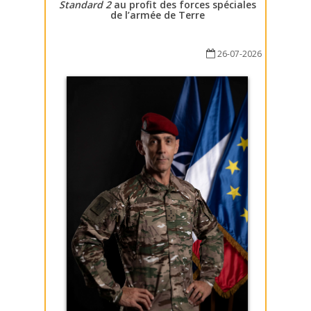
Standard 2
au profit des forces spéciales
de l’armée de Terre
26-07-2026