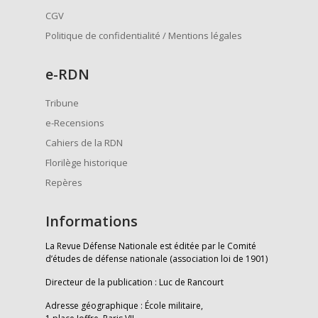
CGV
Politique de confidentialité / Mentions légales
e
-RDN
Tribune
e-Recensions
Cahiers de la RDN
Florilège historique
Repères
Informations
La Revue Défense Nationale est éditée par le Comité
d’études de défense nationale (association loi de 1901)
Directeur de la publication : Luc de Rancourt
Adresse géographique : École militaire,