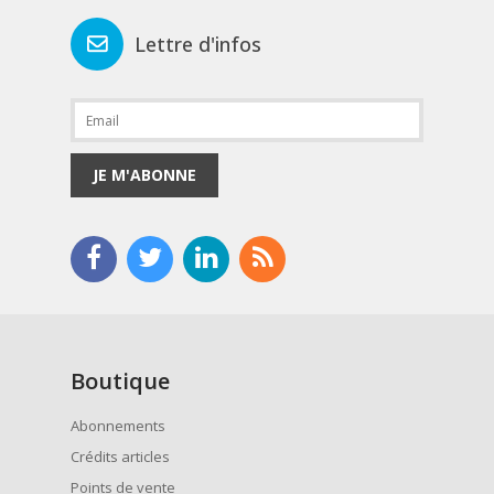
Lettre d'infos
JE M'ABONNE
Boutique
Abonnements
Crédits articles
Points de vente