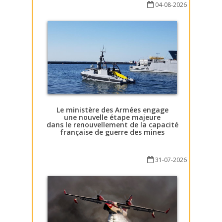
04-08-2026
Le ministère des Armées engage
une nouvelle étape majeure
dans le renouvellement de la capacité
française de guerre des mines
31-07-2026