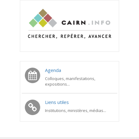
Agenda
Colloques, manifestations,
expositions...
Liens utiles
Institutions, ministères, médias...