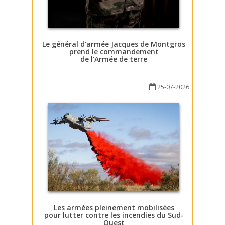
Le général d’armée Jacques de Montgros
prend le commandement
de l’Armée de terre
25-07-2026
Les armées pleinement mobilisées
pour lutter contre les incendies du Sud-
Ouest