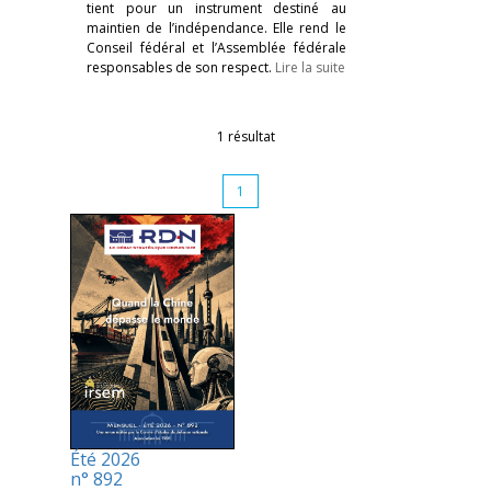
tient pour un instrument destiné au
maintien de l’indépendance. Elle rend le
Conseil fédéral et l’Assemblée fédérale
responsables de son respect.
Lire la suite
1 résultat
1
Été 2026
n° 892