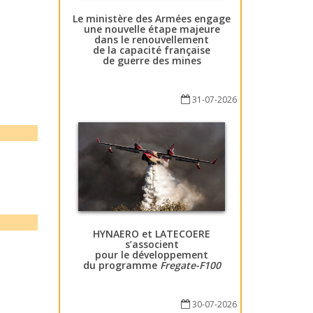
Le ministère des Armées engage
une nouvelle étape majeure
dans le renouvellement
de la capacité française
de guerre des mines
31-07-2026
HYNAERO et LATECOERE
s’associent
pour le développement
du programme
Fregate-F100
30-07-2026