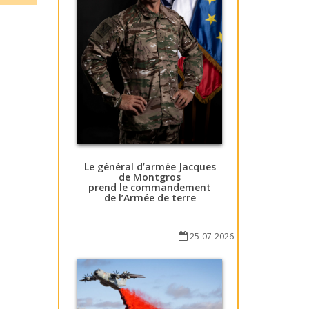
Le général d’armée Jacques
de Montgros
prend le commandement
de l’Armée de terre
25-07-2026