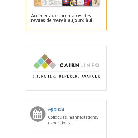
Accéder aux sommaires des
revues de 1939 à aujourd’hui
Agenda
Colloques, manifestations,
expositions...