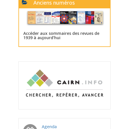
Anciens numéros
Accéder aux sommaires des revues de
1939 à aujourd’hui
Agenda