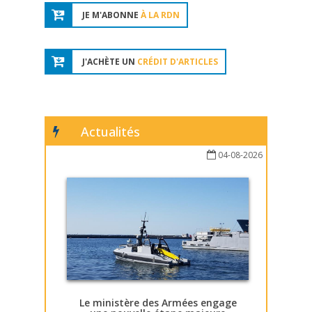
JE M'ABONNE
À LA RDN
J'ACHÈTE UN
CRÉDIT D'ARTICLES
Actualités
04-08-2026
Le ministère des Armées engage