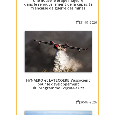
une nouvelle étape majeure
dans le renouvellement de la capacité
française de guerre des mines
31-07-2026
HYNAERO et LATECOERE s’associent
pour le développement
du programme
Fregate-F100
30-07-2026