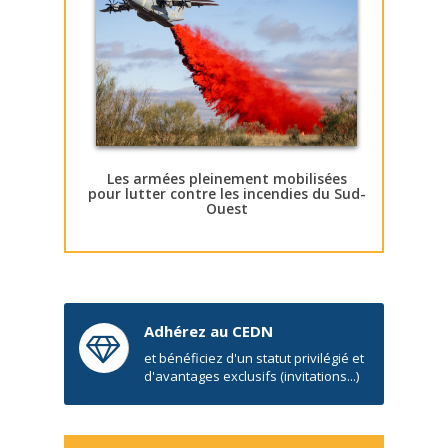
Les armées pleinement mobilisées
pour lutter contre les incendies du Sud-
Ouest
Adhérez au CEDN
et bénéficiez d'un statut privilégié et
d'avantages exclusifs (invitations...)