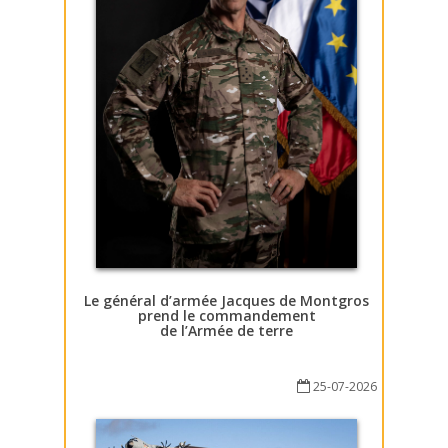
Le général d’armée Jacques de Montgros
prend le commandement
de l’Armée de terre
25-07-2026