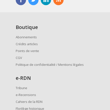
Boutique
Abonnements
Crédits articles
Points de vente
CGV
Politique de confidentialité / Mentions légales
e
-RDN
Tribune
e-Recensions
Cahiers de la RDN
Florilège historique