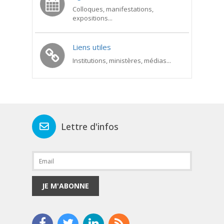
Colloques, manifestations,
expositions...
Liens utiles
Institutions, ministères, médias...
Lettre d'infos
JE M'ABONNE