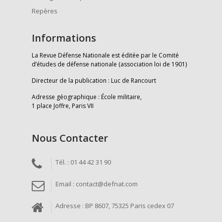
Repères
Informations
La Revue Défense Nationale est éditée par le Comité
d’études de défense nationale (association loi de 1901)
Directeur de la publication : Luc de Rancourt
Adresse géographique : École militaire,
1 place Joffre, Paris VII
Nous Contacter
Tél. : 01 44 42 31 90
Email : contact@defnat.com
Adresse : BP 8607, 75325 Paris cedex 07