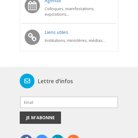
Agenda
Colloques, manifestations,
expositions...
Liens utiles
Institutions, ministères, médias...
Lettre d'infos
JE M'ABONNE