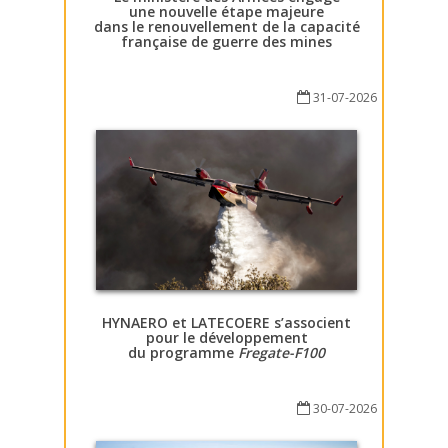
une nouvelle étape majeure
dans le renouvellement de la capacité
française de guerre des mines
31-07-2026
HYNAERO et LATECOERE s’associent
pour le développement
du programme
Fregate-F100
30-07-2026