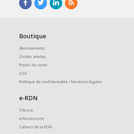
Boutique
Abonnements
Crédits articles
Points de vente
CGV
Politique de confidentialité / Mentions légales
e
-RDN
Tribune
e-Recensions
Cahiers de la RDN