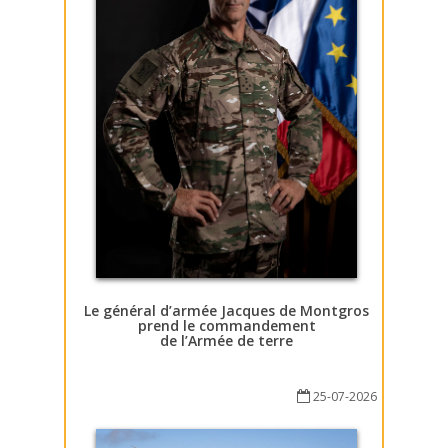
Le général d’armée Jacques de Montgros
prend le commandement
de l’Armée de terre
25-07-2026