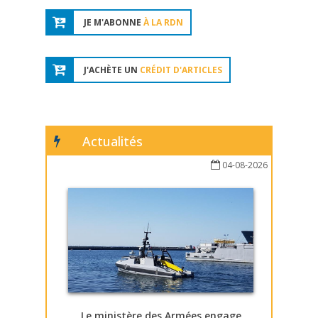
JE M'ABONNE
À LA RDN
J'ACHÈTE UN
CRÉDIT D'ARTICLES
Actualités
04-08-2026
Le ministère des Armées engage