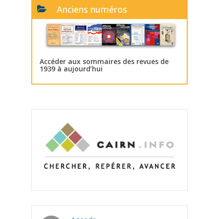
Anciens numéros
Accéder aux sommaires des revues de
1939 à aujourd’hui