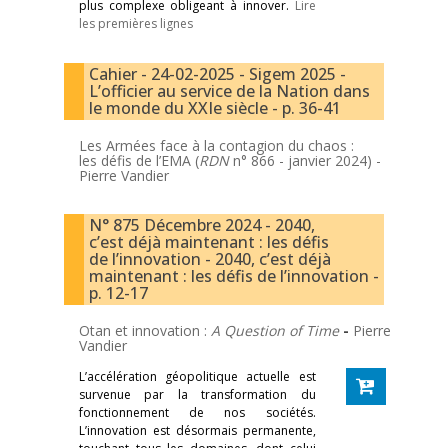
plus complexe obligeant à innover.
Lire
les premières lignes
Cahier - 24-02-2025 - Sigem 2025 -
L’officier au service de la Nation dans
le monde du XXIe siècle - p. 36-41
Les Armées face à la contagion du chaos :
les défis de l’EMA (
RDN
n° 866 - janvier 2024) -
Pierre Vandier
N° 875 Décembre 2024 - 2040,
c’est déjà maintenant : les défis
de l’innovation - 2040, c’est déjà
maintenant : les défis de l’innovation -
p. 12-17
Otan et innovation :
A Question of Time
-
Pierre
Vandier
L’accélération géopolitique actuelle est
survenue par la transformation du
fonctionnement de nos sociétés.
L’innovation est désormais permanente,