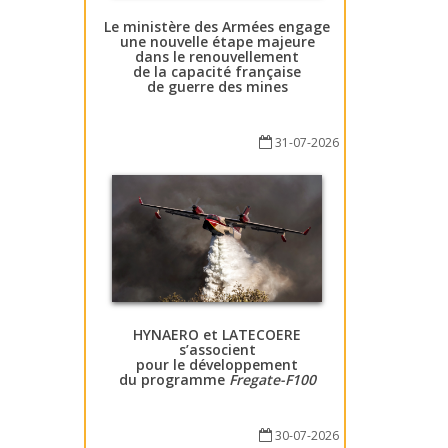
Le ministère des Armées engage
une nouvelle étape majeure
dans le renouvellement
de la capacité française
de guerre des mines
31-07-2026
HYNAERO et LATECOERE
s’associent
pour le développement
du programme
Fregate-F100
30-07-2026