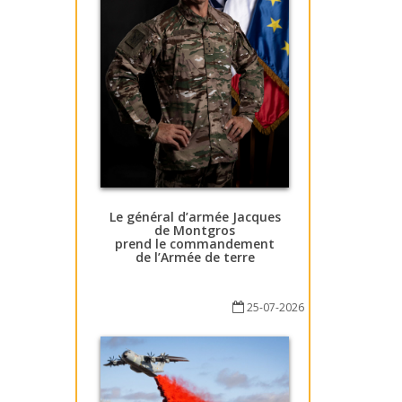
Le général d’armée Jacques
de Montgros
prend le commandement
de l’Armée de terre
25-07-2026