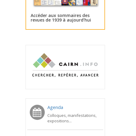
Accéder aux sommaires des
revues de 1939 à aujourd’hui
Agenda
Colloques, manifestations,
expositions...