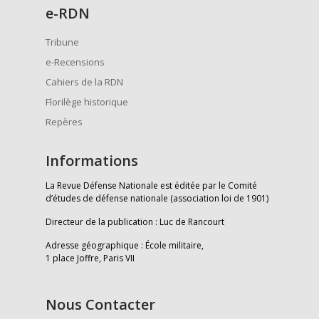
e
-RDN
Tribune
e-Recensions
Cahiers de la RDN
Florilège historique
Repères
Informations
La Revue Défense Nationale est éditée par le Comité
d’études de défense nationale (association loi de 1901)
Directeur de la publication : Luc de Rancourt
Adresse géographique : École militaire,
1 place Joffre, Paris VII
Nous Contacter