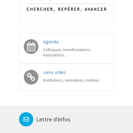
Agenda
Colloques, manifestations,
expositions...
Liens utiles
Institutions, ministères, médias...
Lettre d'infos