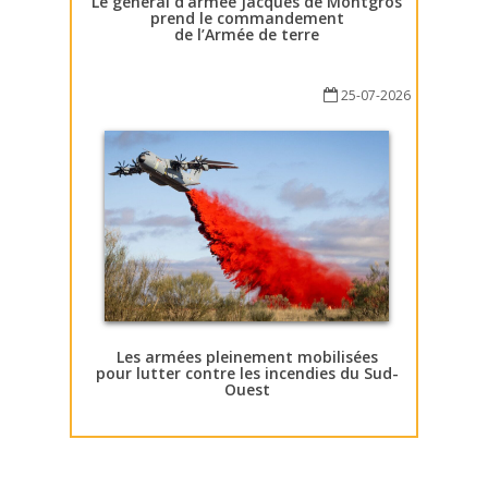
Le général d’armée Jacques de Montgros
prend le commandement
de l’Armée de terre
25-07-2026
Les armées pleinement mobilisées
pour lutter contre les incendies du Sud-
Ouest