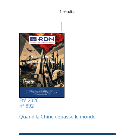
1 résultat
1
Été 2026
n° 892
Quand la Chine dépasse le monde