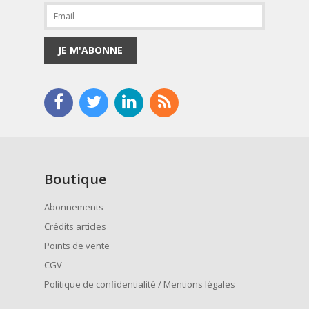
JE M'ABONNE
Boutique
Abonnements
Crédits articles
Points de vente
CGV
Politique de confidentialité / Mentions légales