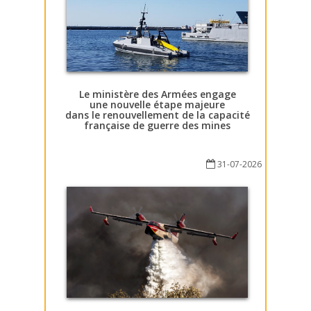
Le ministère des Armées engage
une nouvelle étape majeure
dans le renouvellement de la capacité
française de guerre des mines
31-07-2026