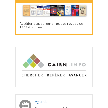
Accéder aux sommaires des revues de
1939 à aujourd’hui
Agenda