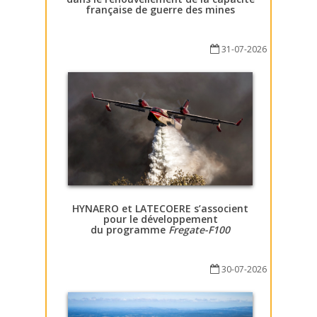
française de guerre des mines
31-07-2026
HYNAERO et LATECOERE s’associent
pour le développement
du programme
Fregate-F100
30-07-2026