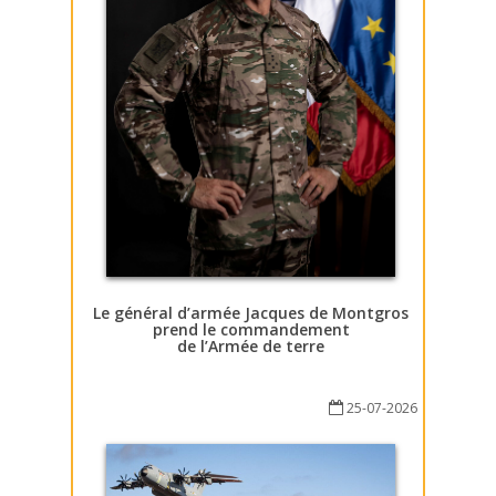
Le général d’armée Jacques de Montgros
prend le commandement
de l’Armée de terre
25-07-2026