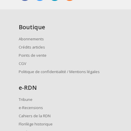
Boutique
Abonnements
Crédits articles
Points de vente
CGV
Politique de confidentialité / Mentions légales
e
-RDN
Tribune
e-Recensions
Cahiers de la RDN
Florilège historique