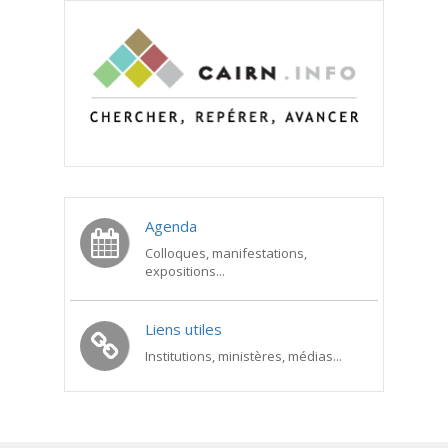
Agenda
Colloques, manifestations,
expositions...
Liens utiles
Institutions, ministères, médias...