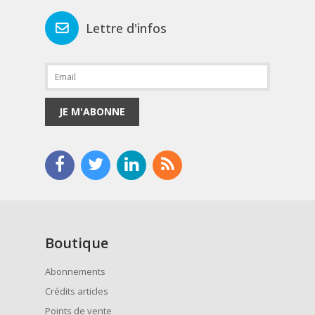
Lettre d'infos
JE M'ABONNE
Boutique
Abonnements
Crédits articles
Points de vente