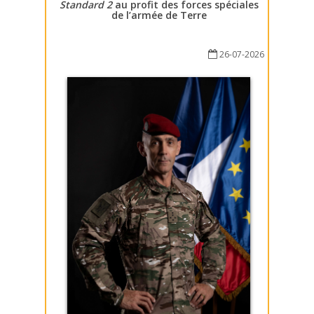
Standard 2
au profit des forces spéciales
de l’armée de Terre
26-07-2026