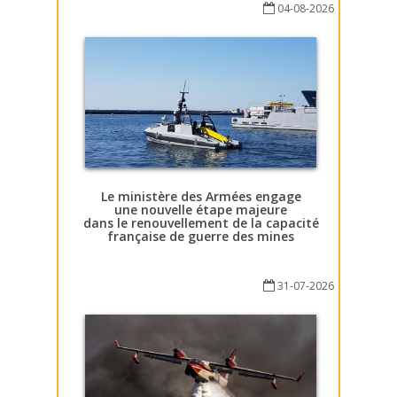
04-08-2026
Le ministère des Armées engage
une nouvelle étape majeure
dans le renouvellement de la capacité
française de guerre des mines
31-07-2026