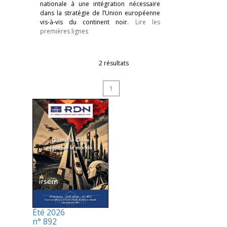
nationale à une intégration nécessaire
dans la stratégie de l’Union européenne
vis-à-vis du continent noir.
Lire les
premières lignes
2 résultats
1
Été 2026
n° 892