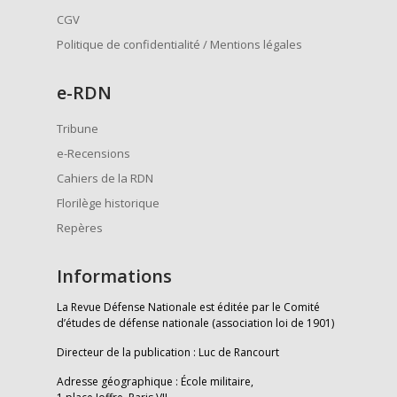
CGV
Politique de confidentialité / Mentions légales
e
-RDN
Tribune
e-Recensions
Cahiers de la RDN
Florilège historique
Repères
Informations
La Revue Défense Nationale est éditée par le Comité
d’études de défense nationale (association loi de 1901)
Directeur de la publication : Luc de Rancourt
Adresse géographique : École militaire,