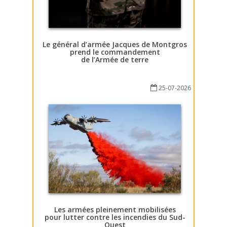
Le général d’armée Jacques de Montgros
prend le commandement
de l’Armée de terre
25-07-2026
Les armées pleinement mobilisées
pour lutter contre les incendies du Sud-
Ouest