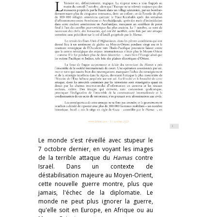
Le monde s'est réveillé avec stupeur le
7 octobre dernier, en voyant les images
de la terrible attaque du
Hamas
contre
Israël. Dans un contexte de
déstabilisation majeure au Moyen-Orient,
cette nouvelle guerre montre, plus que
jamais, l'échec de la diplomatie. Le
monde ne peut plus ignorer la guerre,
qu'elle soit en Europe, en Afrique ou au