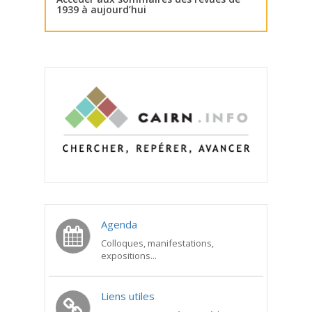
1939 à aujourd’hui
Agenda
Colloques, manifestations,
expositions...
Liens utiles