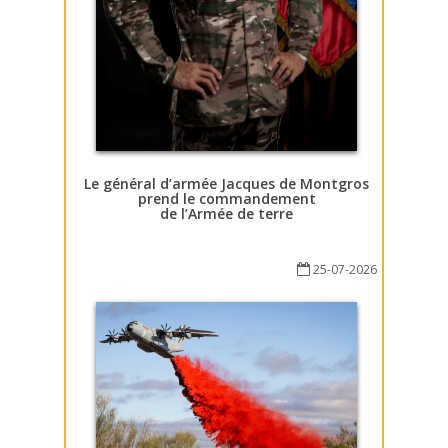
Le général d’armée Jacques de Montgros
prend le commandement
de l’Armée de terre
25-07-2026