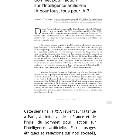
Cette semaine, la
RDN
revient sur la tenue
à Paris, à l'initiative de la France et de
l'Inde, du Sommet pour l'action sur
l'Intelligence artificielle. Entre usages
éthiques et réflexions sur nos sociétés,