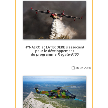
HYNAERO et LATECOERE s’associent
pour le développement
du programme
Fregate-F100
30-07-2026