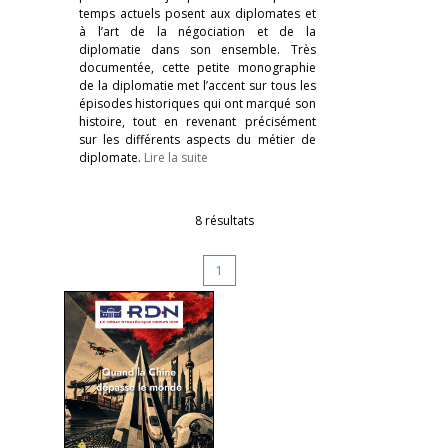
temps actuels posent aux diplomates et
à l’art de la négociation et de la
diplomatie dans son ensemble. Très
documentée, cette petite monographie
de la diplomatie met l’accent sur tous les
épisodes historiques qui ont marqué son
histoire, tout en revenant précisément
sur les différents aspects du métier de
diplomate.
Lire la suite
8 résultats
1