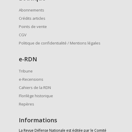
Abonnements
Crédits articles
Points de vente
CGV
Politique de confidentialité / Mentions légales
e
-RDN
Tribune
e-Recensions
Cahiers de la RDN
Florilège historique
Repères
Informations
La Revue Défense Nationale est éditée par le Comité