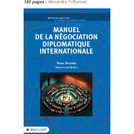
185 pages
-
Alexandre Trifunovic