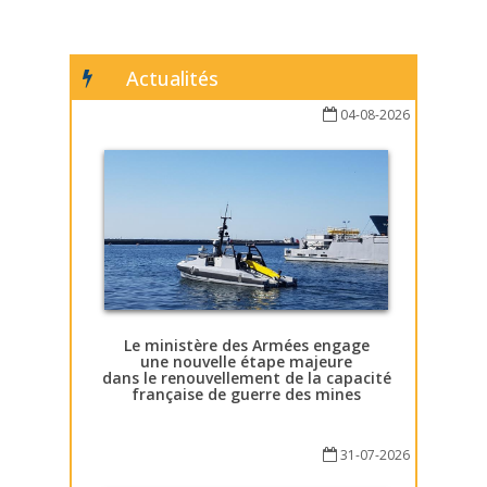
Actualités
04-08-2026
Le ministère des Armées engage
une nouvelle étape majeure
dans le renouvellement de la capacité
française de guerre des mines
31-07-2026