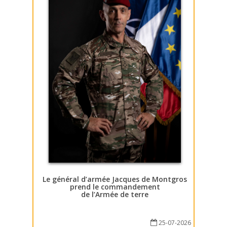
Le général d’armée Jacques de Montgros
prend le commandement
de l’Armée de terre
25-07-2026