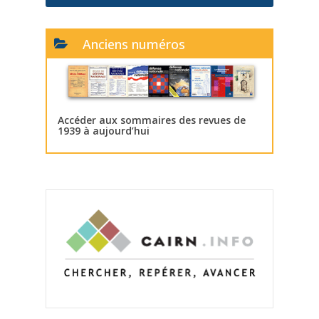
Anciens numéros
Accéder aux sommaires des revues de
1939 à aujourd’hui