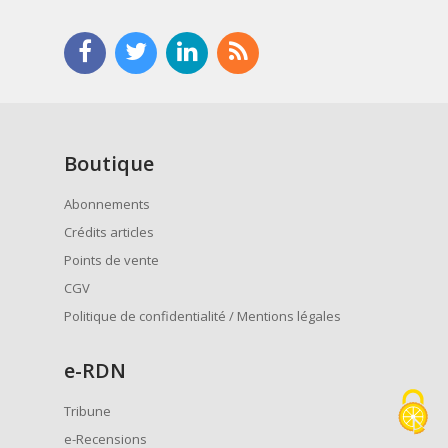
Boutique
Abonnements
Crédits articles
Points de vente
CGV
Politique de confidentialité / Mentions légales
e
-RDN
Tribune
e-Recensions