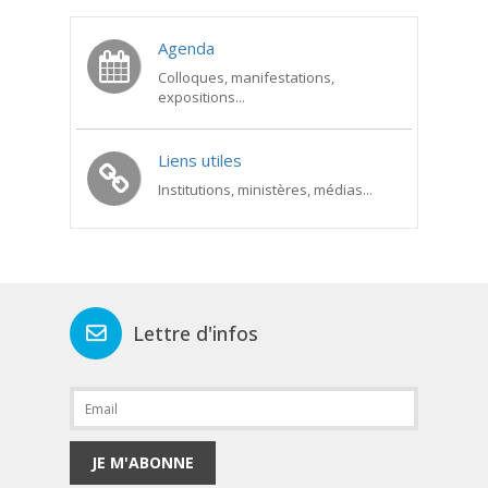
Agenda
Colloques, manifestations,
expositions...
Liens utiles
Institutions, ministères, médias...
Lettre d'infos
JE M'ABONNE