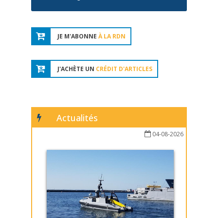
JE M'ABONNE
À LA RDN
J'ACHÈTE UN
CRÉDIT D'ARTICLES
Actualités
04-08-2026