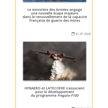
Le ministère des Armées engage
une nouvelle étape majeure
dans le renouvellement de la capacité
française de guerre des mines
31-07-2026
HYNAERO et LATECOERE s’associent
pour le développement
du programme
Fregate-F100