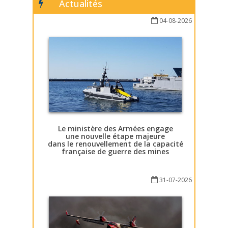
Actualités
04-08-2026
Le ministère des Armées engage
une nouvelle étape majeure
dans le renouvellement de la capacité
française de guerre des mines
31-07-2026