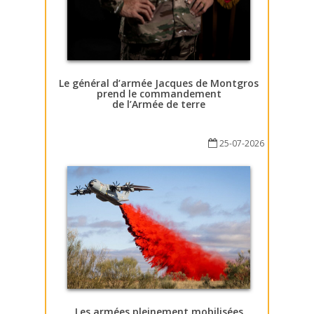
Le général d’armée Jacques de Montgros
prend le commandement
de l’Armée de terre
25-07-2026
Les armées pleinement mobilisées