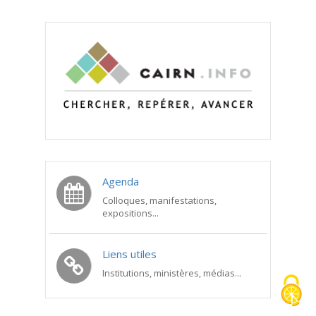
Agenda
Colloques, manifestations,
expositions...
Liens utiles
Institutions, ministères, médias...