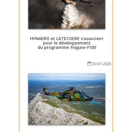
HYNAERO et LATECOERE s’associent
pour le développement
du programme
Fregate-F100
30-07-2026