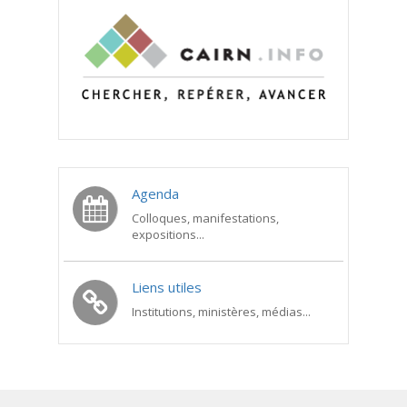
Agenda
Colloques, manifestations,
expositions...
Liens utiles
Institutions, ministères, médias...