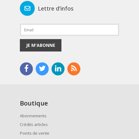
Lettre d'infos
JE M'ABONNE
Boutique
Abonnements
Crédits articles
Points de vente