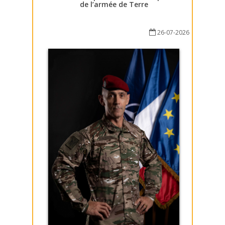
de l’armée de Terre
26-07-2026