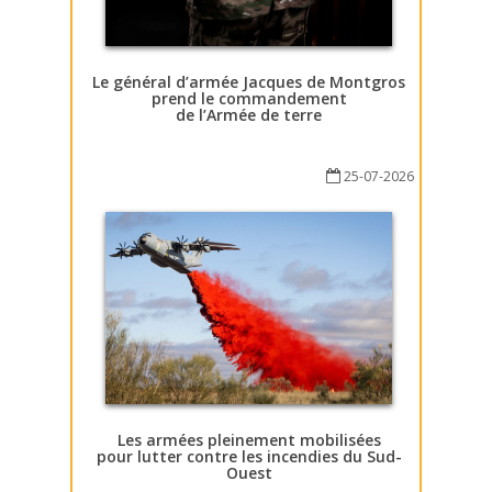
Le général d’armée Jacques de Montgros
prend le commandement
de l’Armée de terre
25-07-2026
Les armées pleinement mobilisées
pour lutter contre les incendies du Sud-
Ouest