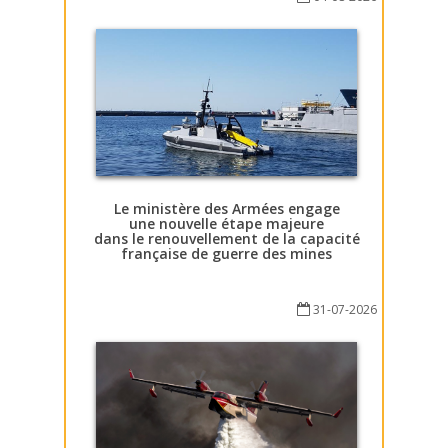
Le ministère des Armées engage
une nouvelle étape majeure
dans le renouvellement de la capacité
française de guerre des mines
31-07-2026