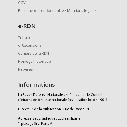
CGV
Politique de confidentialité / Mentions légales
e
-RDN
Tribune
e-Recensions
Cahiers de la RDN
Florilège historique
Repères
Informations
La Revue Défense Nationale est éditée par le Comité
d’études de défense nationale (association loi de 1901)
Directeur de la publication : Luc de Rancourt
Adresse géographique : École militaire,
1 place Joffre, Paris VII