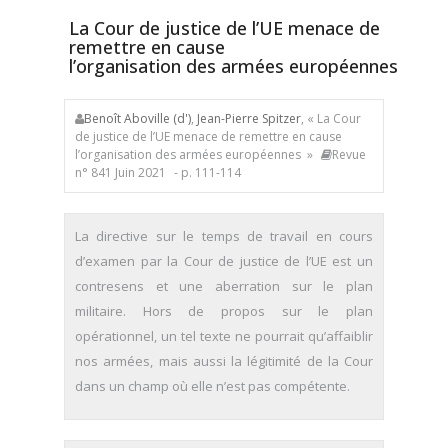
La Cour de justice de l’UE menace de
remettre en cause
l’organisation des armées européennes
Benoît Aboville (d')
,
Jean-Pierre Spitzer
, « La Cour
de justice de l’UE menace de remettre en cause
l’organisation des armées européennes »
Revue
n° 841 Juin 2021
- p. 111-114
La directive sur le temps de travail en cours
d’examen par la Cour de justice de l’UE est un
contresens et une aberration sur le plan
militaire. Hors de propos sur le plan
opérationnel, un tel texte ne pourrait qu’affaiblir
nos armées, mais aussi la légitimité de la Cour
dans un champ où elle n’est pas compétente.