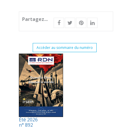
Partagez...
Accéder au sommaire du numéro
Été 2026
n° 892