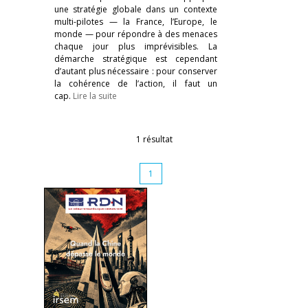
une stratégie globale dans un contexte
multi-pilotes — la France, l’Europe, le
monde — pour répondre à des menaces
chaque jour plus imprévisibles. La
démarche stratégique est cependant
d’autant plus nécessaire : pour conserver
la cohérence de l’action, il faut un
cap.
Lire la suite
1 résultat
1