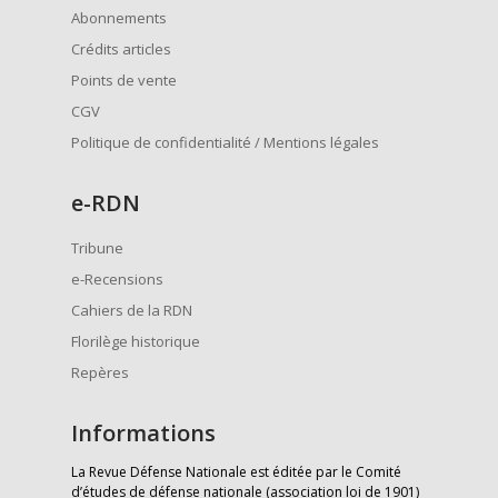
Abonnements
Crédits articles
Points de vente
CGV
Politique de confidentialité / Mentions légales
e
-RDN
Tribune
e-Recensions
Cahiers de la RDN
Florilège historique
Repères
Informations
La Revue Défense Nationale est éditée par le Comité
d’études de défense nationale (association loi de 1901)