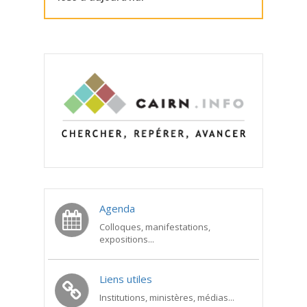
Agenda
Colloques, manifestations,
expositions...
Liens utiles
Institutions, ministères, médias...