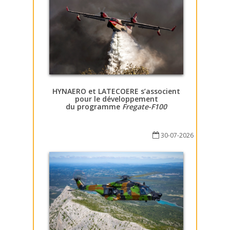
HYNAERO et LATECOERE s’associent
pour le développement
du programme
Fregate-F100
30-07-2026