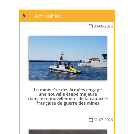
Actualités
04-08-2026
Le ministère des Armées engage
une nouvelle étape majeure
dans le renouvellement de la capacité
française de guerre des mines
31-07-2026