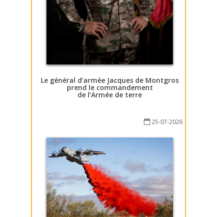
Le général d’armée Jacques de Montgros
prend le commandement
de l’Armée de terre
25-07-2026