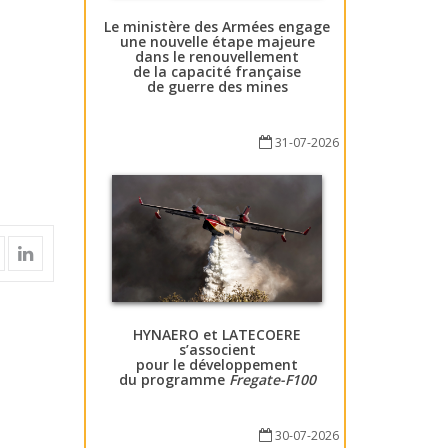
Le ministère des Armées engage
une nouvelle étape majeure
dans le renouvellement
de la capacité française
de guerre des mines
31-07-2026
HYNAERO et LATECOERE
s’associent
pour le développement
du programme
Fregate-F100
30-07-2026