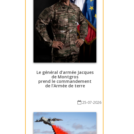
Le général d’armée Jacques
de Montgros
prend le commandement
de l’Armée de terre
25-07-2026