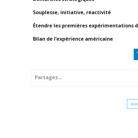
Souplesse, initiative, réactivité
Étendre les premières expérimentations da
Bilan de l’expérience américaine
Partagez...
Acc