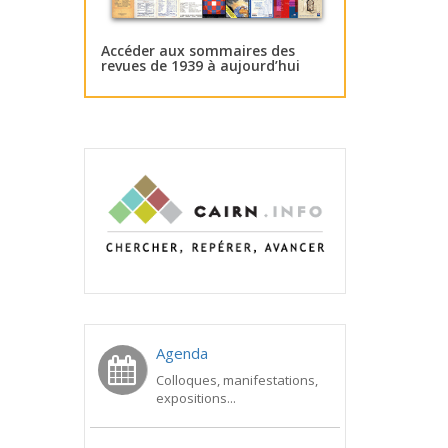
Accéder aux sommaires des
revues de 1939 à aujourd’hui
Agenda
Colloques, manifestations,
expositions...