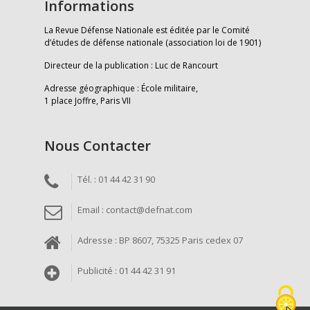
Informations
La Revue Défense Nationale est éditée par le Comité
d’études de défense nationale (association loi de 1901)
Directeur de la publication : Luc de Rancourt
Adresse géographique : École militaire,
1 place Joffre, Paris VII
Nous Contacter
Tél. : 01 44 42 31 90
Email : contact@defnat.com
Adresse : BP 8607, 75325 Paris cedex 07
Publicité : 01 44 42 31 91