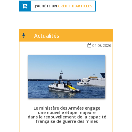
J'ACHÈTE UN
CRÉDIT D'ARTICLES
Actualités
04-08-2026
Le ministère des Armées engage
une nouvelle étape majeure
dans le renouvellement de la capacité
française de guerre des mines