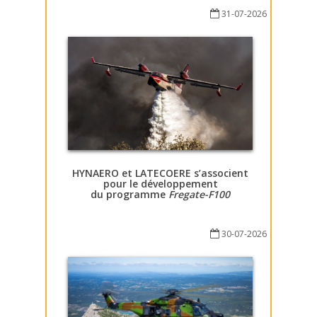
31-07-2026
HYNAERO et LATECOERE s’associent
pour le développement
du programme
Fregate-F100
30-07-2026