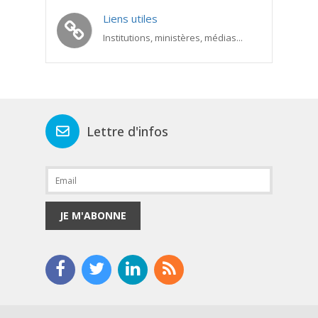
Liens utiles
Institutions, ministères, médias...
Lettre d'infos
JE M'ABONNE