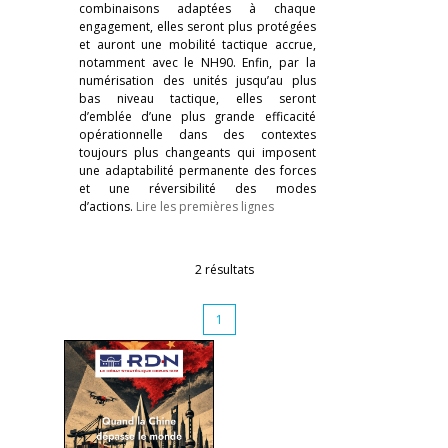
combinaisons adaptées à chaque
engagement, elles seront plus protégées
et auront une mobilité tactique accrue,
notamment avec le NH90. Enfin, par la
numérisation des unités jusqu’au plus
bas niveau tactique, elles seront
d’emblée d’une plus grande efficacité
opérationnelle dans des contextes
toujours plus changeants qui imposent
une adaptabilité permanente des forces
et une réversibilité des modes
d’actions.
Lire les premières lignes
2 résultats
1