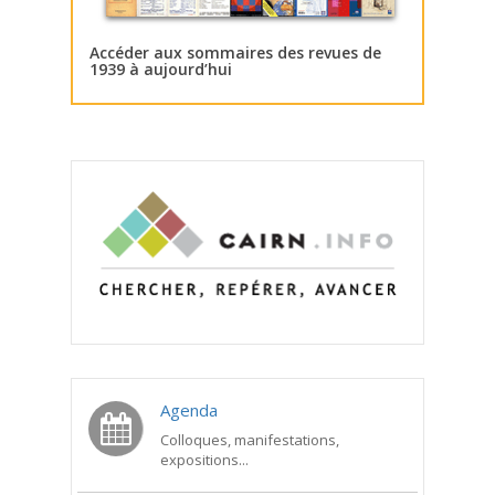
Accéder aux sommaires des revues de
1939 à aujourd’hui
Agenda
Colloques, manifestations,
expositions...