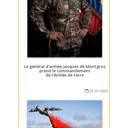
Le général d’armée Jacques de Montgros
prend le commandement
de l’Armée de terre
25-07-2026