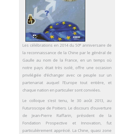
e
Les célébrations en 2014 du 50
anniversaire de
la reconnaissance de la Chine par le général de
Gaulle au nom de la France, en un temps où
notre pays était très isolé, offre une occasion
privilégiée d’échanger avec ce peuple sur un
partenariat auquel l’Europe tout entière, et
chaque nation en particulier sont conviées.
Le colloque s’est tenu, le 30 août 2013, au
Futuroscope de Poitiers. Le discours d’ouverture
de Jean-Pierre Raffarin, président de la
Fondation Prospective et Innovation, fut
particulièrement apprécié. La Chine, quasi zone