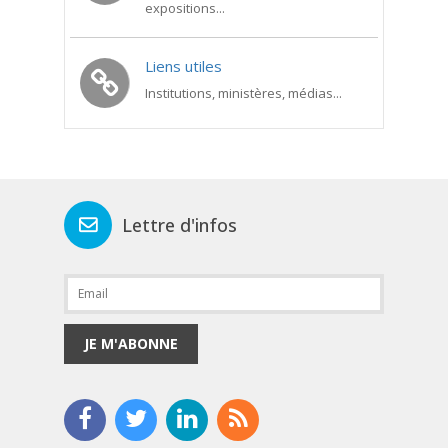
expositions...
Liens utiles
Institutions, ministères, médias...
Lettre d'infos
JE M'ABONNE