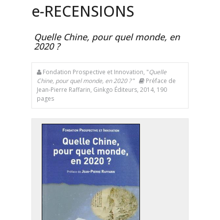
e
-RECENSIONS
Quelle Chine, pour quel monde, en
2020 ?
Fondation Prospective et Innovation, "
Quelle
Chine, pour quel monde, en 2020 ?
"
Préface de
Jean-Pierre Raffarin, Ginkgo Éditeurs, 2014, 190
pages