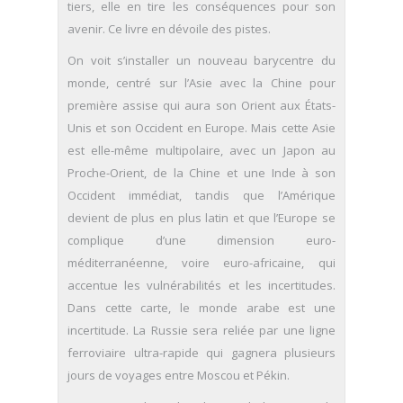
tiers, elle en tire les conséquences pour son
avenir. Ce livre en dévoile des pistes.
On voit s’installer un nouveau barycentre du
monde, centré sur l’Asie avec la Chine pour
première assise qui aura son Orient aux États-
Unis et son Occident en Europe. Mais cette Asie
est elle-même multipolaire, avec un Japon au
Proche-Orient, de la Chine et une Inde à son
Occident immédiat, tandis que l’Amérique
devient de plus en plus latin et que l’Europe se
complique d’une dimension euro-
méditerranéenne, voire euro-africaine, qui
accentue les vulnérabilités et les incertitudes.
Dans cette carte, le monde arabe est une
incertitude. La Russie sera reliée par une ligne
ferroviaire ultra-rapide qui gagnera plusieurs
jours de voyages entre Moscou et Pékin.