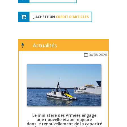
J'ACHÈTE UN
CRÉDIT D'ARTICLES
Actualités
04-08-2026
Le ministère des Armées engage
une nouvelle étape majeure
dans le renouvellement de la capacité