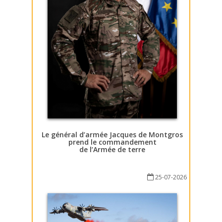
Le général d’armée Jacques de Montgros
prend le commandement
de l’Armée de terre
25-07-2026