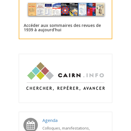
Accéder aux sommaires des revues de
1939 à aujourd’hui
Agenda
Colloques, manifestations,