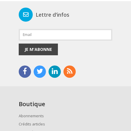
Lettre d'infos
JE M'ABONNE
Boutique
Abonnements
Crédits articles