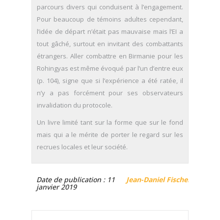
parcours divers qui conduisent à l’engagement.
Pour beaucoup de témoins adultes cependant,
l’idée de départ n’était pas mauvaise mais l’EI a
tout gâché, surtout en invitant des combattants
étrangers. Aller combattre en Birmanie pour les
Rohingyas est même évoqué par l’un d’entre eux
(p. 104), signe que si l’expérience a été ratée, il
n’y a pas forcément pour ses observateurs
invalidation du protocole.
Un livre limité tant sur la forme que sur le fond
mais qui a le mérite de porter le regard sur les
recrues locales et leur société.
Date de publication : 11
Jean-Daniel Fischer
janvier 2019