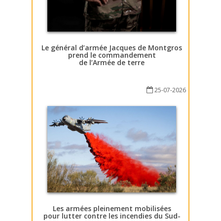
Le général d’armée Jacques de Montgros
prend le commandement
de l’Armée de terre
25-07-2026
Les armées pleinement mobilisées
pour lutter contre les incendies du Sud-