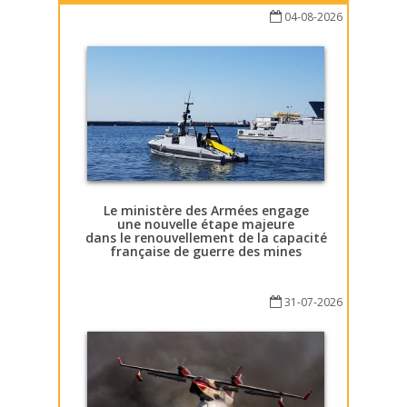
04-08-2026
Le ministère des Armées engage
une nouvelle étape majeure
dans le renouvellement de la capacité
française de guerre des mines
31-07-2026