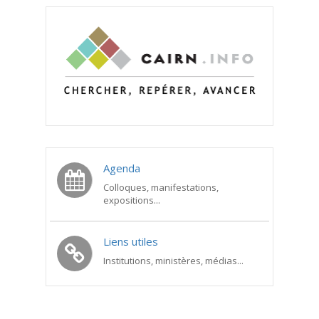
Agenda
Colloques, manifestations,
expositions...
Liens utiles
Institutions, ministères, médias...