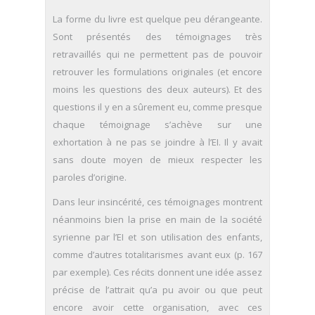
La forme du livre est quelque peu dérangeante.
Sont présentés des témoignages très
retravaillés qui ne permettent pas de pouvoir
retrouver les formulations originales (et encore
moins les questions des deux auteurs). Et des
questions il y en a sûrement eu, comme presque
chaque témoignage s’achève sur une
exhortation à ne pas se joindre à l’EI. Il y avait
sans doute moyen de mieux respecter les
paroles d’origine.
Dans leur insincérité, ces témoignages montrent
néanmoins bien la prise en main de la société
syrienne par l’EI et son utilisation des enfants,
comme d’autres totalitarismes avant eux (p. 167
par exemple). Ces récits donnent une idée assez
précise de l’attrait qu’a pu avoir ou que peut
encore avoir cette organisation, avec ces