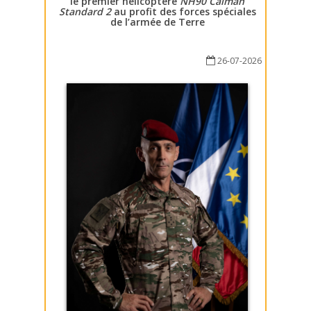
le premier hélicoptère
NH90 Caïman
Standard 2
au profit des forces spéciales
de l’armée de Terre
26-07-2026