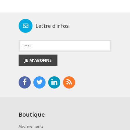
Lettre d'infos
JE M'ABONNE
Boutique
Abonnements