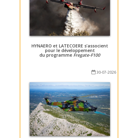
HYNAERO et LATECOERE s’associent
pour le développement
du programme
Fregate-F100
30-07-2026