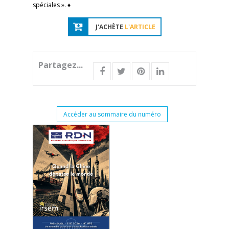
spéciales ». ♦
J'ACHÈTE
L'ARTICLE
Partagez...
Accéder au sommaire du numéro