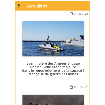
Actualités
04-08-2026
Le ministère des Armées engage
une nouvelle étape majeure
dans le renouvellement de la capacité
française de guerre des mines
31-07-2026