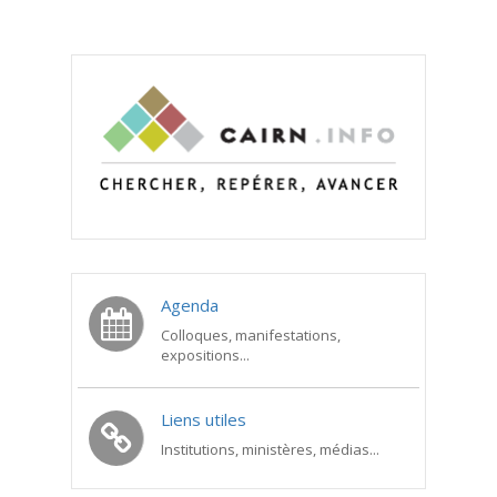
Agenda
Colloques, manifestations,
expositions...
Liens utiles
Institutions, ministères, médias...