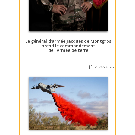
Le général d’armée Jacques de Montgros
prend le commandement
de l’Armée de terre
25-07-2026