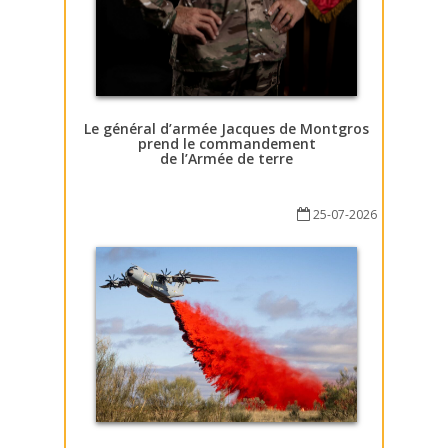
Le général d’armée Jacques de Montgros
prend le commandement
de l’Armée de terre
25-07-2026