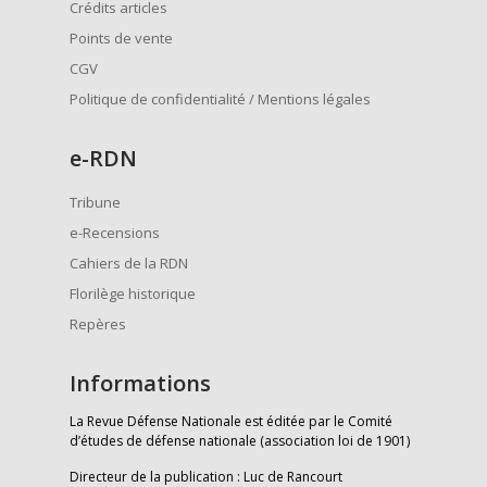
Crédits articles
Points de vente
CGV
Politique de confidentialité / Mentions légales
e
-RDN
Tribune
e-Recensions
Cahiers de la RDN
Florilège historique
Repères
Informations
La Revue Défense Nationale est éditée par le Comité
d’études de défense nationale (association loi de 1901)
Directeur de la publication : Luc de Rancourt