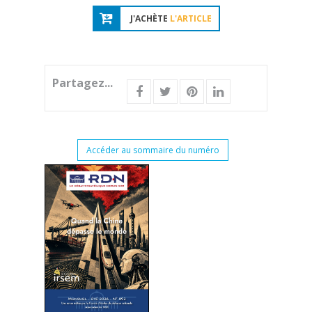
J'ACHÈTE
L'ARTICLE
Partagez...
Accéder au sommaire du numéro