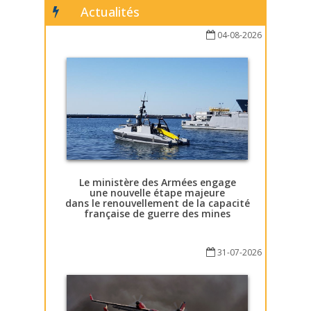
Actualités
04-08-2026
Le ministère des Armées engage
une nouvelle étape majeure
dans le renouvellement de la capacité
française de guerre des mines
31-07-2026