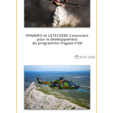
HYNAERO et LATECOERE s’associent
pour le développement
du programme
Fregate-F100
30-07-2026