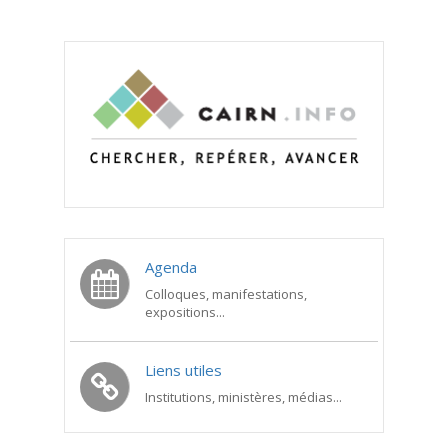
Agenda
Colloques, manifestations,
expositions...
Liens utiles
Institutions, ministères, médias...