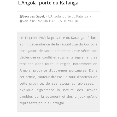
L’Angola, porte du Katanga
Georges Gayet
, « L’Angola, porte du Katanga »
Revue n° 192 Juin 1961
- p. 1029-1040
Le 11 juillet 1960, la province du Katanga déclare
son indépendance de la république du Congo à
l’instigation de Moïse Tshombe. Cette sécession
déclenche un conflit et augmente également les
tensions dans toute la région, notamment en
Angola, province d’outre-mer portugaise. Dans
cet article, l’auteur dresse un tour d’horizon de
cette province, de ses atouts et faiblesses. Il
explique également la nature des graves
troubles qui la secouent et des enjeux qu’elle
représente pour le Portugal.