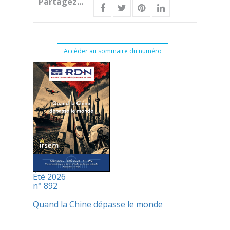
Partagez...
Accéder au sommaire du numéro
Été 2026
n° 892
Quand la Chine dépasse le monde