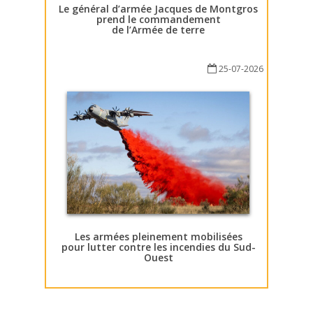
Le général d’armée Jacques de Montgros
prend le commandement
de l’Armée de terre
25-07-2026
Les armées pleinement mobilisées
pour lutter contre les incendies du Sud-
Ouest