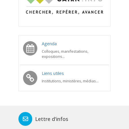
Agenda
Colloques, manifestations,
expositions...
Liens utiles
Institutions, ministères, médias...
Lettre d'infos