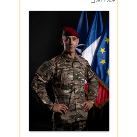
26-07-2026