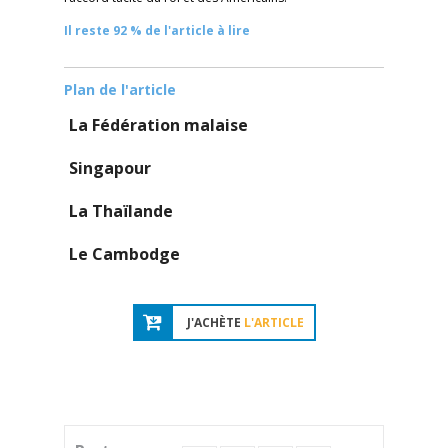
Il reste 92 % de l'article à lire
Plan de l'article
La Fédération malaise
Singapour
La Thaïlande
Le Cambodge
J'ACHÈTE
L'ARTICLE