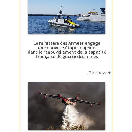
Le ministère des Armées engage
une nouvelle étape majeure
dans le renouvellement de la capacité
française de guerre des mines
31-07-2026