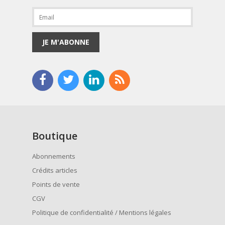
JE M'ABONNE
Boutique
Abonnements
Crédits articles
Points de vente
CGV
Politique de confidentialité / Mentions légales