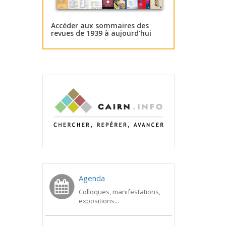
Accéder aux sommaires des
revues de 1939 à aujourd’hui
Agenda
Colloques, manifestations,
expositions...