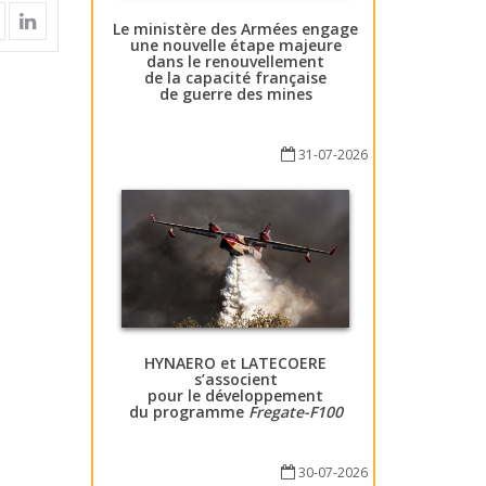
Le ministère des Armées engage
une nouvelle étape majeure
dans le renouvellement
de la capacité française
de guerre des mines
31-07-2026
HYNAERO et LATECOERE
s’associent
pour le développement
du programme
Fregate-F100
30-07-2026