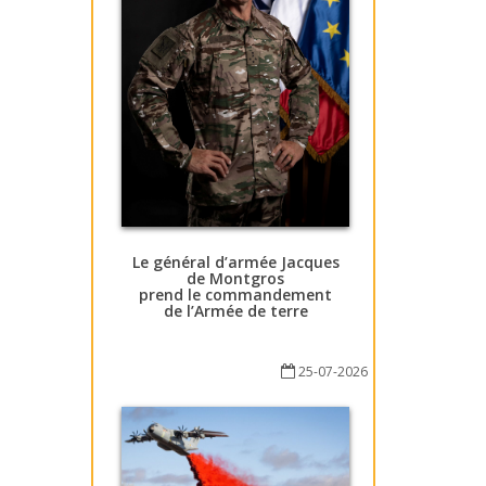
Le général d’armée Jacques
de Montgros
prend le commandement
de l’Armée de terre
25-07-2026