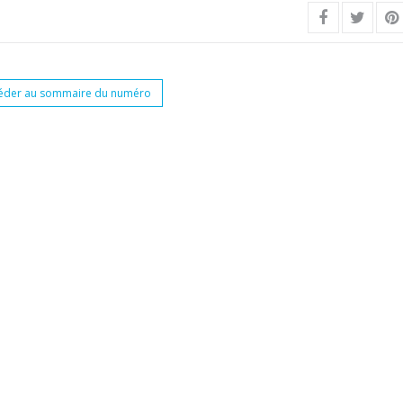
éder au sommaire du numéro