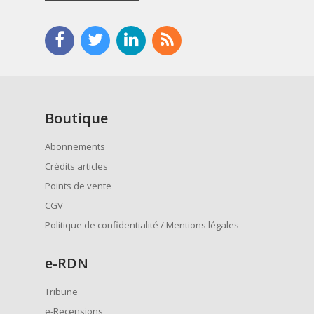
Boutique
Abonnements
Crédits articles
Points de vente
CGV
Politique de confidentialité / Mentions légales
e
-RDN
Tribune
e-Recensions