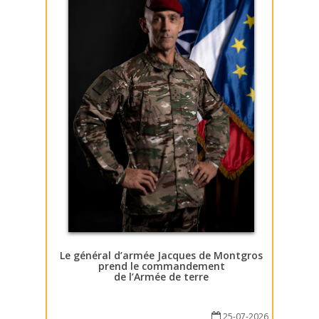
Le général d’armée Jacques de Montgros
prend le commandement
de l’Armée de terre
25-07-2026