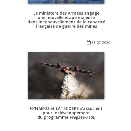
Le ministère des Armées engage
une nouvelle étape majeure
dans le renouvellement de la capacité
française de guerre des mines
31-07-2026
HYNAERO et LATECOERE s’associent
pour le développement
du programme
Fregate-F100