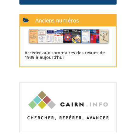
Anciens numéros
Accéder aux sommaires des revues de
1939 à aujourd’hui