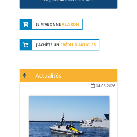
JE M'ABONNE
À LA RDN
J'ACHÈTE UN
CRÉDIT D'ARTICLES
Actualités
04-08-2026