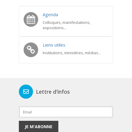
Agenda
Colloques, manifestations,
expositions...
Liens utiles
Institutions, ministères, médias...
Lettre d'infos
JE M'ABONNE