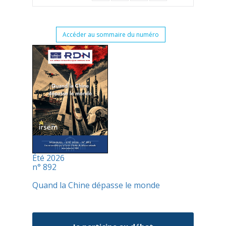
Accéder au sommaire du numéro
Été 2026
n° 892
Quand la Chine dépasse le monde