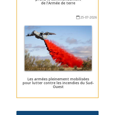
de l’Armée de terre
25-07-2026
Les armées pleinement mobilisées
pour lutter contre les incendies du Sud-
Ouest