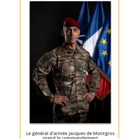
Le général d’armée Jacques de Montgros
prend le commandement