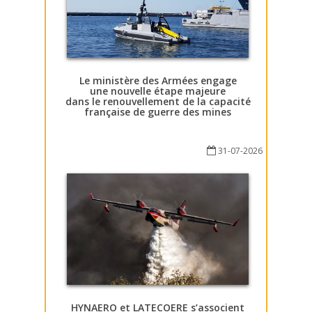
Le ministère des Armées engage
une nouvelle étape majeure
dans le renouvellement de la capacité
française de guerre des mines
31-07-2026
HYNAERO et LATECOERE s’associent