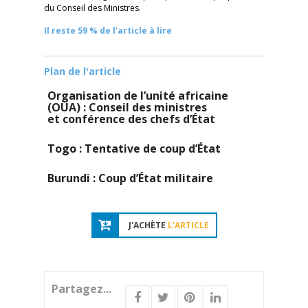
du Conseil des Ministres.
Il reste 59 % de l'article à lire
Plan de l'article
Organisation de l’unité africaine
(OUA) : Conseil des ministres
et conférence des chefs d’État
Togo : Tentative de coup d’État
Burundi : Coup d’État militaire
J'ACHÈTE
L'ARTICLE
Partagez...