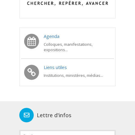
Agenda
Colloques, manifestations,
expositions...
Liens utiles
Institutions, ministères, médias...
Lettre d'infos