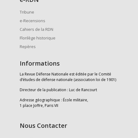
Tribune
e-Recensions
Cahiers de la RDN
Florilège historique
Repères
Informations
La Revue Défense Nationale est éditée par le Comité
d’études de défense nationale (association loi de 1901)
Directeur de la publication : Luc de Rancourt
Adresse géographique : École militaire,
1 place Joffre, Paris VII
Nous Contacter