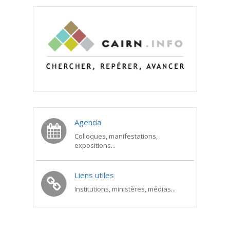
Agenda
Colloques, manifestations,
expositions...
Liens utiles
Institutions, ministères, médias...