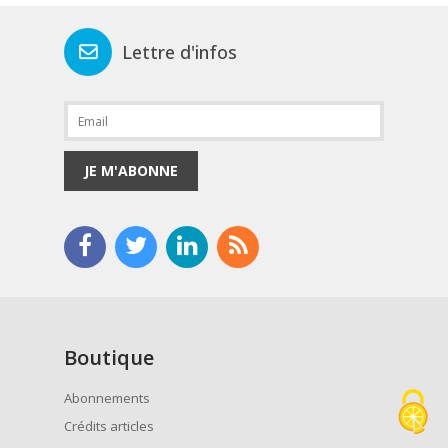
Lettre d'infos
JE M'ABONNE
Boutique
Abonnements
Crédits articles