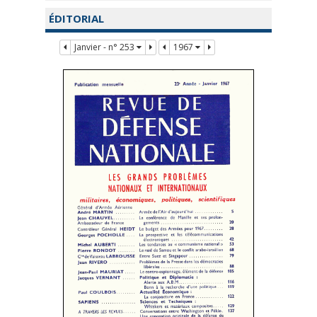
ÉDITORIAL
Janvier - n° 253
1967