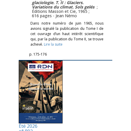
glaciologie. T. II : Glaciers.
Variations du climat. Sols gelés
;
Éditions Masson et Cie, 1965 ;
616 pages -
Jean Némo
Dans notre numéro de juin 1965, nous
avions signalé la publication du Tome I de
cet ouvrage d’un haut intérêt scientifique
qui, par la publication du Tome II, se trouve
achevé.
Lire la suite
p. 175-176
Été 2026