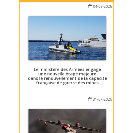
04-08-2026
Le ministère des Armées engage
une nouvelle étape majeure
dans le renouvellement de la capacité
française de guerre des mines
31-07-2026