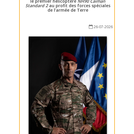
le premier hélicoptère
NH90 Caïman
Standard 2
au profit des forces spéciales
de l’armée de Terre
26-07-2026