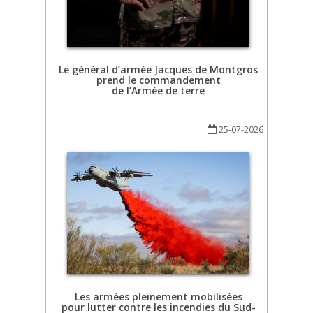
Le général d’armée Jacques de Montgros
prend le commandement
de l’Armée de terre
25-07-2026
Les armées pleinement mobilisées
pour lutter contre les incendies du Sud-