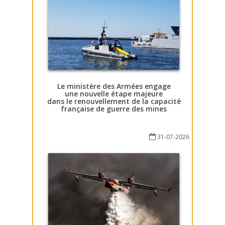
Le ministère des Armées engage
une nouvelle étape majeure
dans le renouvellement de la capacité
française de guerre des mines
31-07-2026