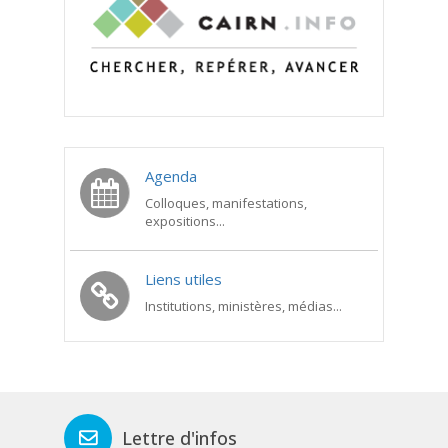
Agenda
Colloques, manifestations,
expositions...
Liens utiles
Institutions, ministères, médias...
Lettre d'infos