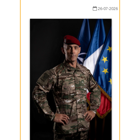
26-07-2026