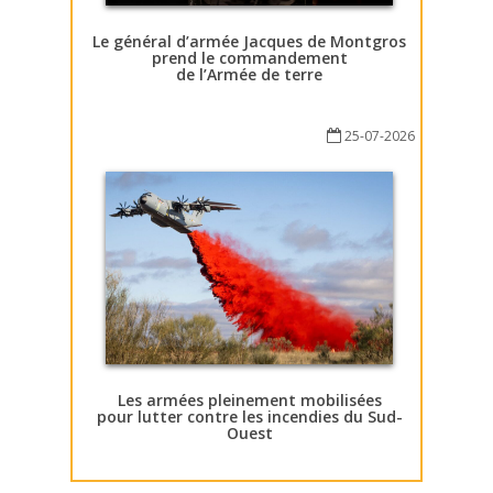
Le général d’armée Jacques de Montgros
prend le commandement
de l’Armée de terre
25-07-2026
Les armées pleinement mobilisées
pour lutter contre les incendies du Sud-
Ouest