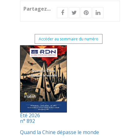
Partagez...
Accéder au sommaire du numéro
Été 2026
n° 892
Quand la Chine dépasse le monde