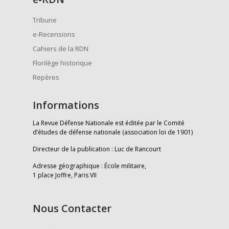
Tribune
e-Recensions
Cahiers de la RDN
Florilège historique
Repères
Informations
La Revue Défense Nationale est éditée par le Comité
d’études de défense nationale (association loi de 1901)
Directeur de la publication : Luc de Rancourt
Adresse géographique : École militaire,
1 place Joffre, Paris VII
Nous Contacter