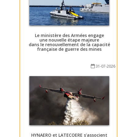
Le ministère des Armées engage
une nouvelle étape majeure
dans le renouvellement de la capacité
française de guerre des mines
31-07-2026
HYNAERO et LATECOERE s’associent