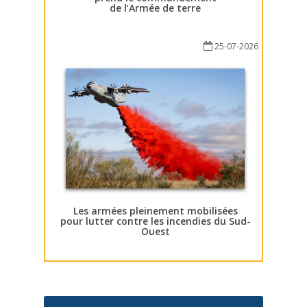
de l’Armée de terre
25-07-2026
Les armées pleinement mobilisées
pour lutter contre les incendies du Sud-
Ouest