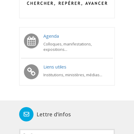
Agenda
Colloques, manifestations,
expositions...
Liens utiles
Institutions, ministères, médias...
Lettre d'infos