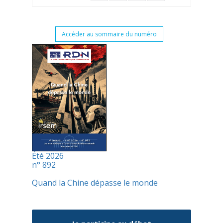
Accéder au sommaire du numéro
Été 2026
n° 892
Quand la Chine dépasse le monde