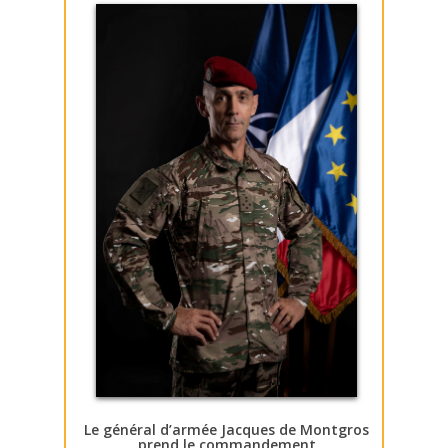
Le général d’armée Jacques de Montgros
prend le commandement