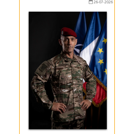
26-07-2026