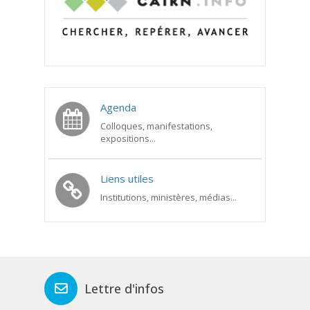
Agenda
Colloques, manifestations,
expositions...
Liens utiles
Institutions, ministères, médias...
Lettre d'infos