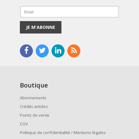
JE M'ABONNE
Boutique
Abonnements
Crédits articles
Points de vente
CGV
Politique de confidentialité / Mentions légales