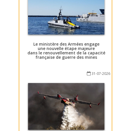
Le ministère des Armées engage
une nouvelle étape majeure
dans le renouvellement de la capacité
française de guerre des mines
31-07-2026