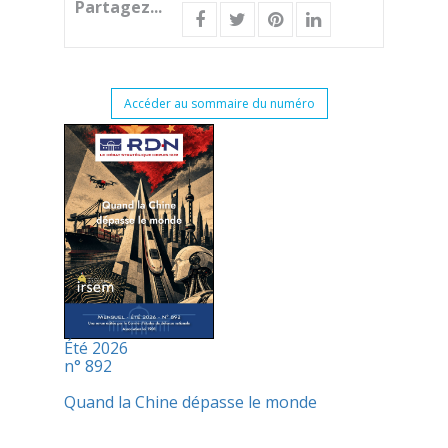
Partagez...
Accéder au sommaire du numéro
Été 2026
n° 892
Quand la Chine dépasse le monde