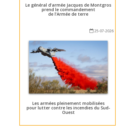
Le général d’armée Jacques de Montgros
prend le commandement
de l’Armée de terre
25-07-2026
Les armées pleinement mobilisées
pour lutter contre les incendies du Sud-
Ouest