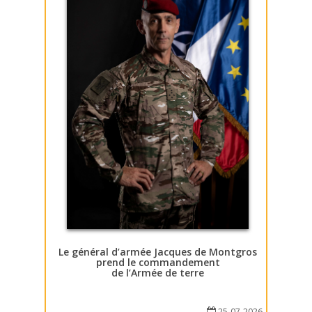
Le général d’armée Jacques de Montgros
prend le commandement
de l’Armée de terre
25-07-2026