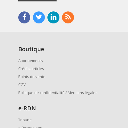
Boutique
Abonnements
Crédits articles
Points de vente
CGV
Politique de confidentialité / Mentions légales
e
-RDN
Tribune
e-Recensions