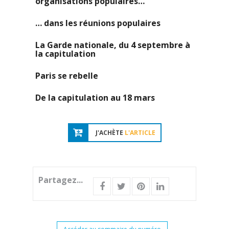
organisations populaires…
… dans les réunions populaires
La Garde nationale, du 4 septembre à
la capitulation
Paris se rebelle
De la capitulation au 18 mars
J'ACHÈTE
L'ARTICLE
Partagez...