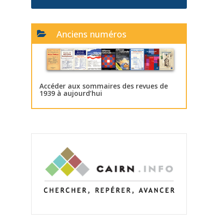
Anciens numéros
Accéder aux sommaires des revues de
1939 à aujourd’hui