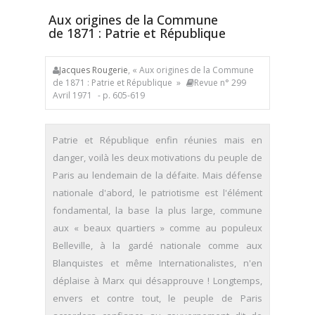
Aux origines de la Commune
de 1871 : Patrie et République
Jacques Rougerie
, « Aux origines de la Commune
de 1871 : Patrie et République »
Revue n° 299
Avril 1971
- p. 605-619
Patrie et République enfin réunies mais en
danger, voilà les deux motivations du peuple de
Paris au lendemain de la défaite. Mais défense
nationale d'abord, le patriotisme est l'élément
fondamental, la base la plus large, commune
aux « beaux quartiers » comme au populeux
Belleville, à la gardé nationale comme aux
Blanquistes et même Internationalistes, n'en
déplaise à Marx qui désapprouve ! Longtemps,
envers et contre tout, le peuple de Paris