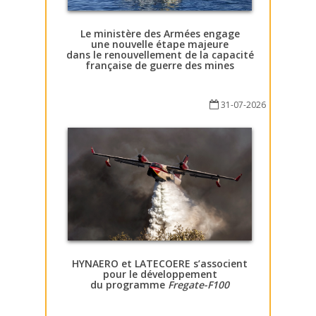
Le ministère des Armées engage
une nouvelle étape majeure
dans le renouvellement de la capacité
française de guerre des mines
31-07-2026
HYNAERO et LATECOERE s’associent
pour le développement
du programme
Fregate-F100