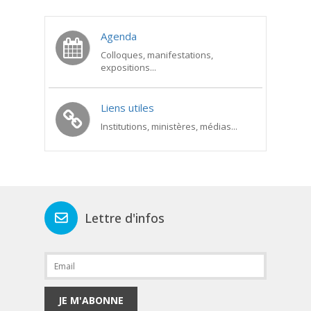
Agenda
Colloques, manifestations,
expositions...
Liens utiles
Institutions, ministères, médias...
Lettre d'infos
JE M'ABONNE