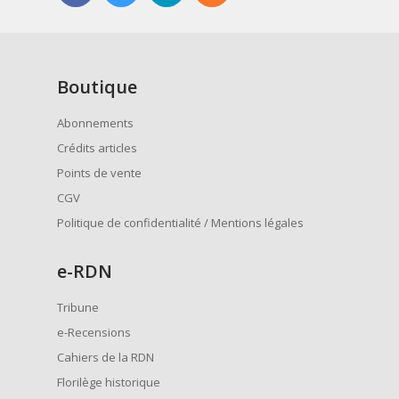
Boutique
Abonnements
Crédits articles
Points de vente
CGV
Politique de confidentialité / Mentions légales
e
-RDN
Tribune
e-Recensions
Cahiers de la RDN
Florilège historique