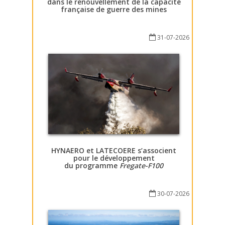
dans le renouvellement de la capacité
française de guerre des mines
31-07-2026
HYNAERO et LATECOERE s’associent
pour le développement
du programme
Fregate-F100
30-07-2026