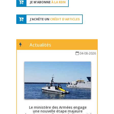
JE M'ABONNE
À LA RDN
J'ACHÈTE UN
CRÉDIT D'ARTICLES
Actualités
04-08-2026
Le ministère des Armées engage
une nouvelle étape majeure