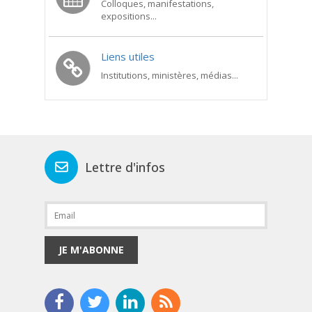
Colloques, manifestations,
expositions...
Liens utiles
Institutions, ministères, médias...
Lettre d'infos
JE M'ABONNE