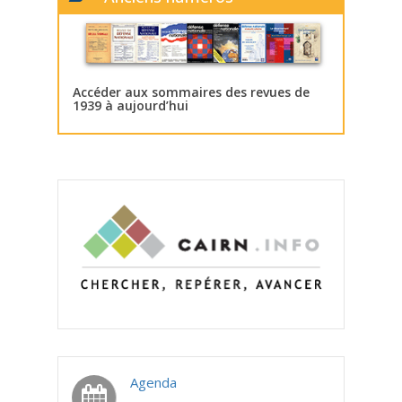
Accéder aux sommaires des revues de
1939 à aujourd’hui
Agenda