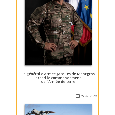
Le général d’armée Jacques de Montgros
prend le commandement
de l’Armée de terre
25-07-2026