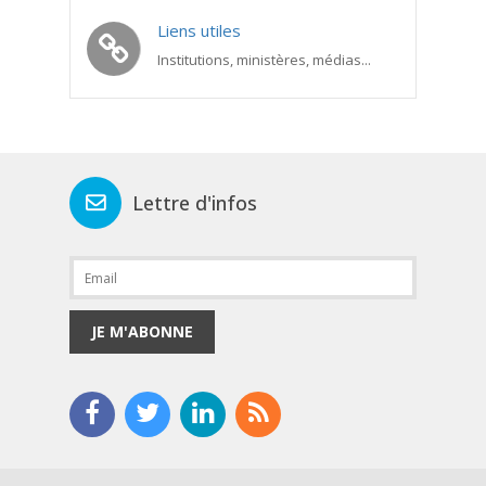
Liens utiles
Institutions, ministères, médias...
Lettre d'infos
JE M'ABONNE