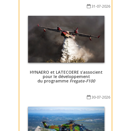
31-07-2026
HYNAERO et LATECOERE s’associent
pour le développement
du programme
Fregate-F100
30-07-2026