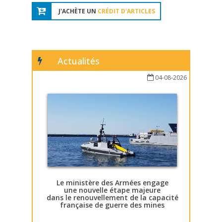
J'ACHÈTE UN
CRÉDIT D'ARTICLES
Actualités
04-08-2026
Le ministère des Armées engage
une nouvelle étape majeure
dans le renouvellement de la capacité
française de guerre des mines