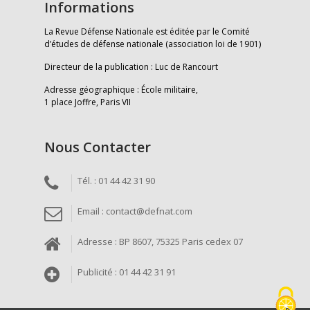
Informations
La Revue Défense Nationale est éditée par le Comité
d’études de défense nationale (association loi de 1901)
Directeur de la publication : Luc de Rancourt
Adresse géographique : École militaire,
1 place Joffre, Paris VII
Nous Contacter
Tél. : 01 44 42 31 90
Email : contact@defnat.com
Adresse : BP 8607, 75325 Paris cedex 07
Publicité : 01 44 42 31 91