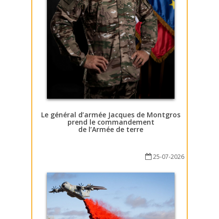
Le général d’armée Jacques de Montgros
prend le commandement
de l’Armée de terre
25-07-2026