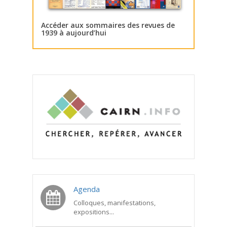
Accéder aux sommaires des revues de
1939 à aujourd’hui
Agenda
Colloques, manifestations,
expositions...