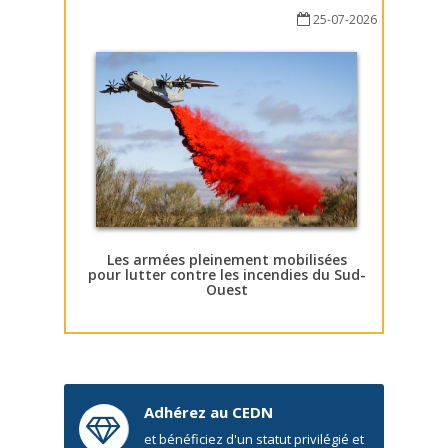
25-07-2026
Les armées pleinement mobilisées
pour lutter contre les incendies du Sud-
Ouest
Adhérez au CEDN
et bénéficiez d'un statut privilégié et