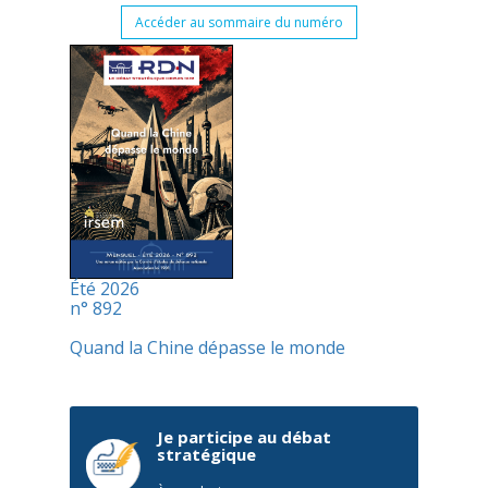
Accéder au sommaire du numéro
Été 2026
n° 892
Quand la Chine dépasse le monde
Je participe au débat
stratégique