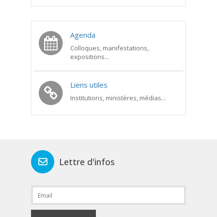
Agenda
Colloques, manifestations,
expositions...
Liens utiles
Institutions, ministères, médias...
Lettre d'infos