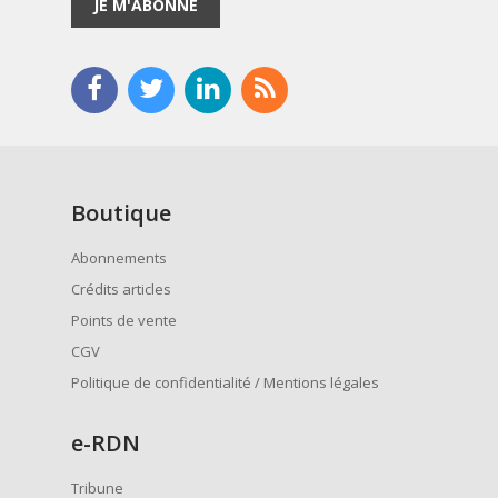
JE M'ABONNE
Boutique
Abonnements
Crédits articles
Points de vente
CGV
Politique de confidentialité / Mentions légales
e
-RDN
Tribune