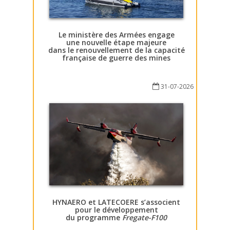
Le ministère des Armées engage
une nouvelle étape majeure
dans le renouvellement de la capacité
française de guerre des mines
31-07-2026
HYNAERO et LATECOERE s’associent
pour le développement
du programme
Fregate-F100