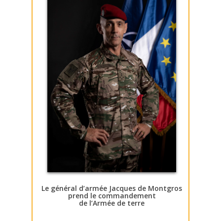
Le général d’armée Jacques de Montgros
prend le commandement
de l’Armée de terre