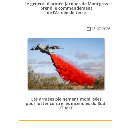
Le général d’armée Jacques de Montgros
prend le commandement
de l’Armée de terre
25-07-2026
Les armées pleinement mobilisées
pour lutter contre les incendies du Sud-
Ouest