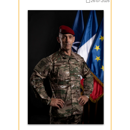
26-07-2026