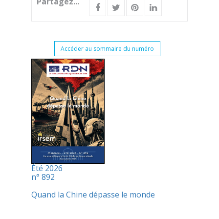
Partagez...
Accéder au sommaire du numéro
Été 2026
n° 892
Quand la Chine dépasse le monde