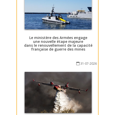
Le ministère des Armées engage
une nouvelle étape majeure
dans le renouvellement de la capacité
française de guerre des mines
31-07-2026