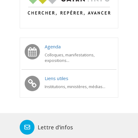
Agenda
Colloques, manifestations,
expositions...
Liens utiles
Institutions, ministères, médias...
Lettre d'infos