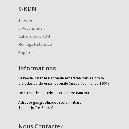
e
-RDN
Tribune
e-Recensions
Cahiers de la RDN
Florilège historique
Repères
Informations
La Revue Défense Nationale est éditée par le Comité
d’études de défense nationale (association loi de 1901)
Directeur de la publication : Luc de Rancourt
Adresse géographique : École militaire,
1 place Joffre, Paris VII
Nous Contacter