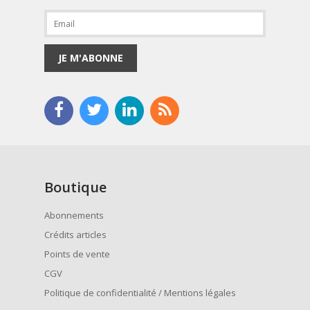
JE M'ABONNE
Boutique
Abonnements
Crédits articles
Points de vente
CGV
Politique de confidentialité / Mentions légales