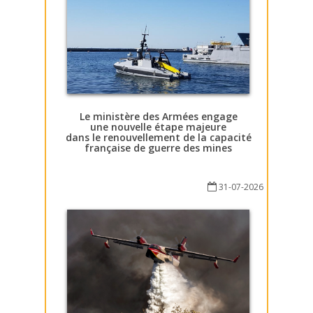
Le ministère des Armées engage
une nouvelle étape majeure
dans le renouvellement de la capacité
française de guerre des mines
31-07-2026