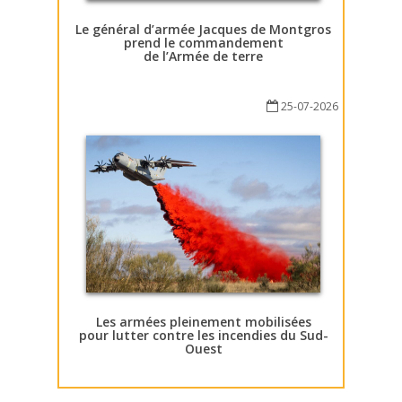
Le général d’armée Jacques de Montgros
prend le commandement
de l’Armée de terre
25-07-2026
Les armées pleinement mobilisées
pour lutter contre les incendies du Sud-
Ouest