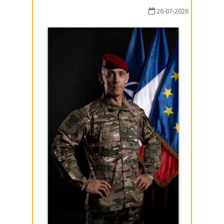
26-07-2026