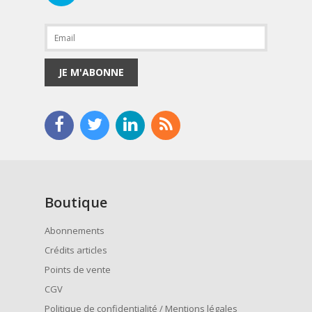
JE M'ABONNE
Boutique
Abonnements
Crédits articles
Points de vente
CGV
Politique de confidentialité / Mentions légales