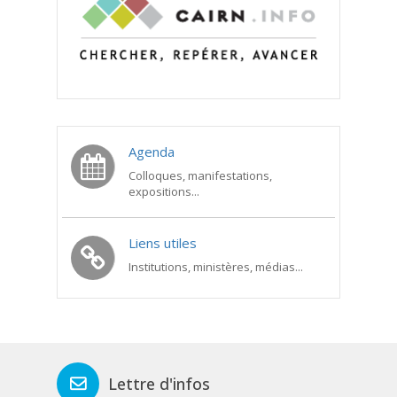
Agenda
Colloques, manifestations,
expositions...
Liens utiles
Institutions, ministères, médias...
Lettre d'infos