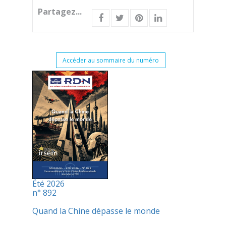
Partagez...
Accéder au sommaire du numéro
Été 2026
n° 892
Quand la Chine dépasse le monde