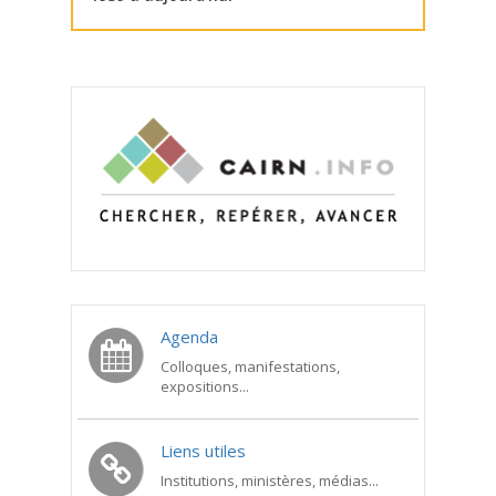
Agenda
Colloques, manifestations,
expositions...
Liens utiles
Institutions, ministères, médias...