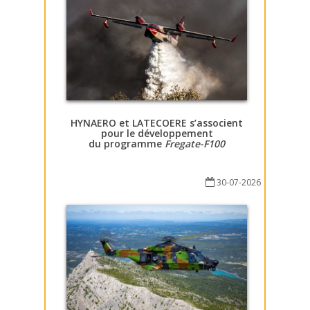
HYNAERO et LATECOERE s’associent
pour le développement
du programme
Fregate-F100
30-07-2026