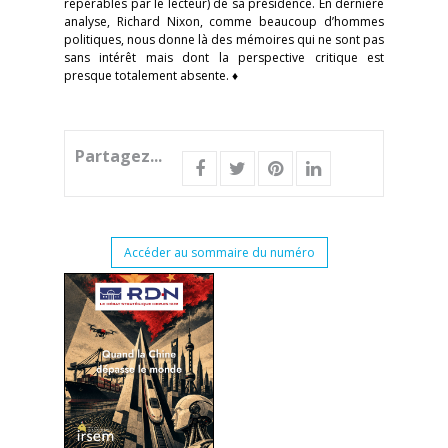
repérables par le lecteur) de sa présidence. En dernière
analyse, Richard Nixon, comme beaucoup d’hommes
politiques, nous donne là des mémoires qui ne sont pas
sans intérêt mais dont la perspective critique est
presque totalement absente. ♦
Partagez...
Accéder au sommaire du numéro