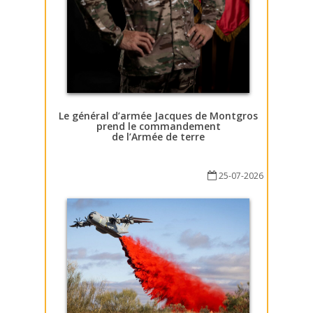
Le général d’armée Jacques de Montgros
prend le commandement
de l’Armée de terre
25-07-2026