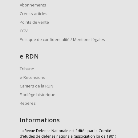
Abonnements
Crédits articles
Points de vente
CGV
Politique de confidentialité / Mentions légales
e
-RDN
Tribune
e-Recensions
Cahiers de la RDN
Florilège historique
Repères
Informations
La Revue Défense Nationale est éditée par le Comité
d’études de défense nationale (association loi de 1901)