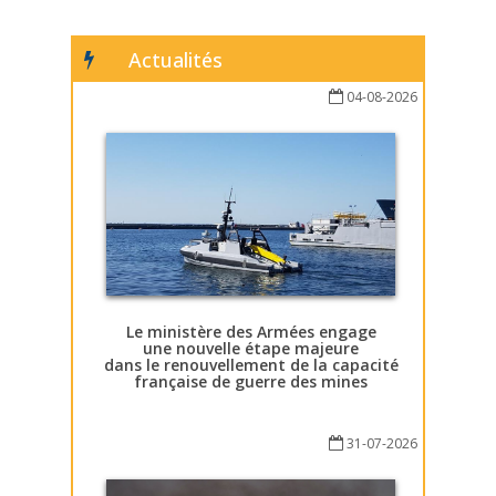
Actualités
04-08-2026
Le ministère des Armées engage
une nouvelle étape majeure
dans le renouvellement de la capacité
française de guerre des mines
31-07-2026